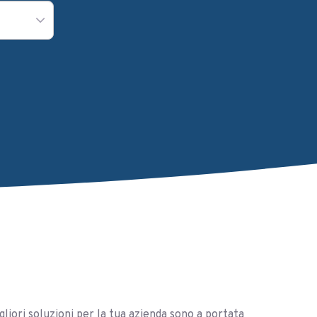
gliori soluzioni per la tua azienda sono a portata