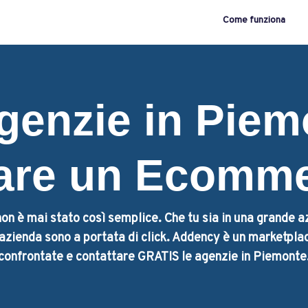
Come funziona
genzie in Piem
are un Ecomm
on è mai stato così semplice. Che tu sia in una grande a
a azienda sono a portata di click. Addency è un marketplac
confrontate e contattare GRATIS le agenzie in Piemonte