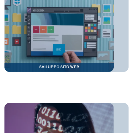
SVILUPPO SITO WEB