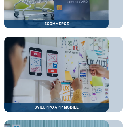
ECOMMERCE
SVILUPPO APP MOBILE