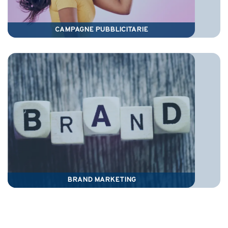
CAMPAGNE PUBBLICITARIE
BRAND MARKETING