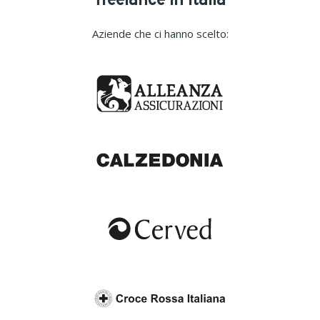
freelance in Italia
Aziende che ci hanno scelto: