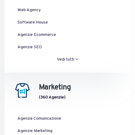
Web Agency
Software House
Agenzie Ecommerce
Agenzie SEO
Vedi tutti
Marketing
(360 Agenzie)
Agenzia Comunicazione
Agenzie Marketing