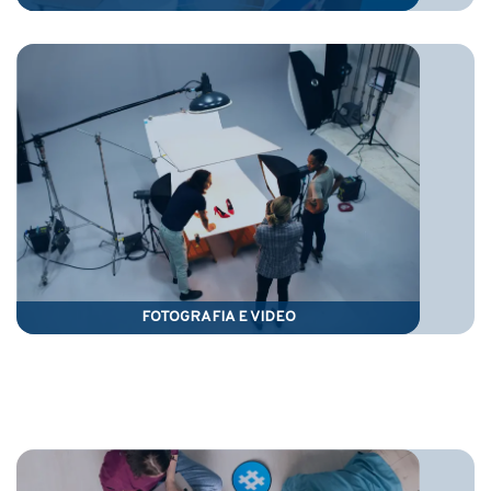
FOTOGRAFIA E VIDEO