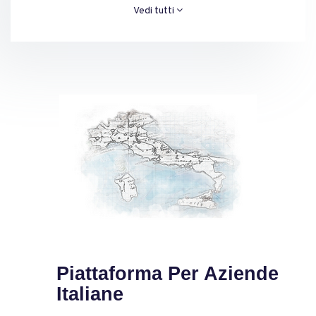
Vedi tutti
Piattaforma Per Aziende
Italiane