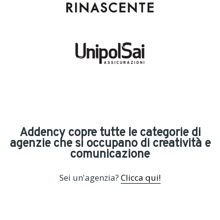
Addency copre tutte le categorie di
agenzie che si occupano di creatività e
comunicazione
Sei un'agenzia?
Clicca qui!