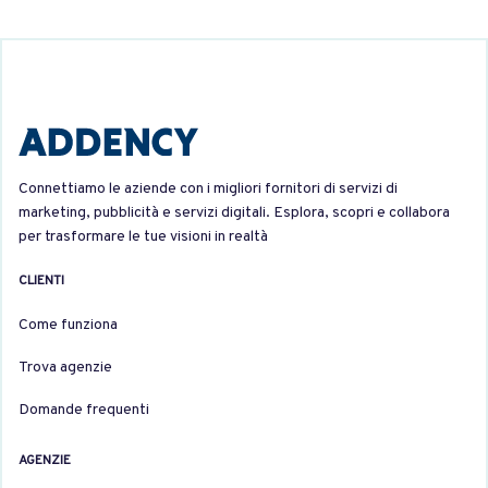
Connettiamo le aziende con i migliori fornitori di servizi di
marketing, pubblicità e servizi digitali. Esplora, scopri e collabora
per trasformare le tue visioni in realtà
CLIENTI
Come funziona
Trova agenzie
Domande frequenti
AGENZIE