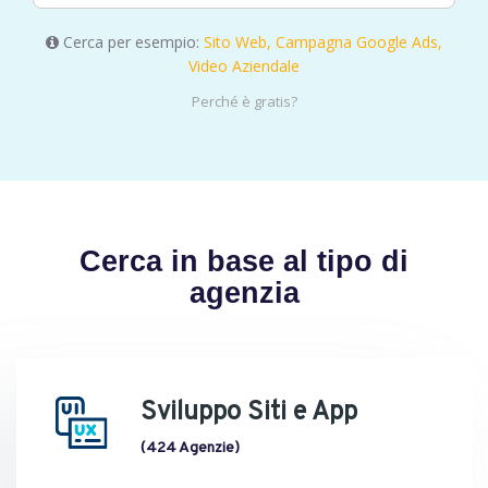
Cerca per esempio:
Sito Web,
Campagna Google Ads,
Video Aziendale
Perché è gratis?
Cerca in base al tipo di
agenzia
Sviluppo Siti e App
(424 Agenzie)