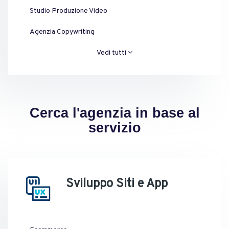
Studio Produzione Video
Agenzia Copywriting
Vedi tutti
Cerca l'agenzia in base al
servizio
Sviluppo Siti e App