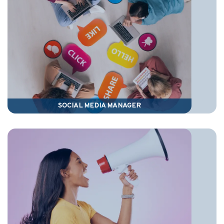
SOCIAL MEDIA MANAGER