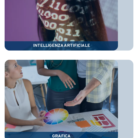
INTELLIGENZA ARTIFICIALE
GRAFICA