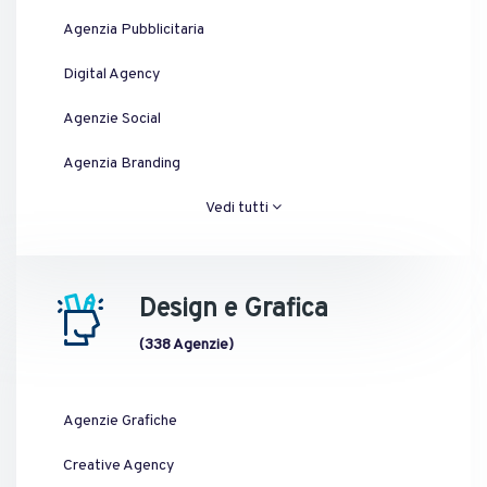
Agenzia Pubblicitaria
Digital Agency
Agenzie Social
Agenzia Branding
Vedi tutti
Design e Grafica
(338 Agenzie)
Agenzie Grafiche
Creative Agency