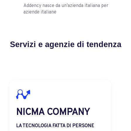
Addency nasce da un’azienda italiana per
aziende italiane
Servizi e agenzie di tendenza
Tiramisù Energia
Digitale