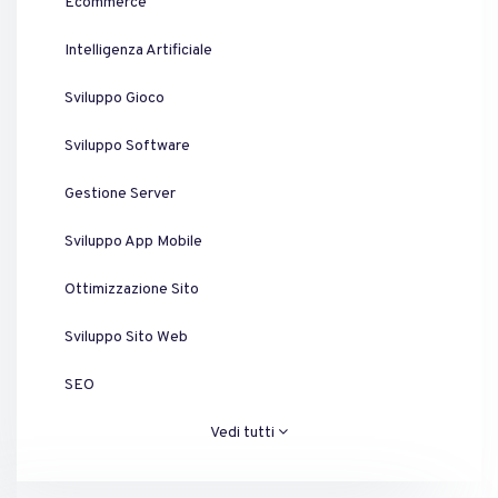
Ecommerce
Intelligenza Artificiale
Sviluppo Gioco
Sviluppo Software
Gestione Server
Sviluppo App Mobile
Ottimizzazione Sito
Sviluppo Sito Web
SEO
Vedi tutti