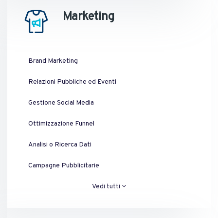
Marketing
Brand Marketing
Relazioni Pubbliche ed Eventi
Gestione Social Media
Ottimizzazione Funnel
Analisi o Ricerca Dati
Campagne Pubblicitarie
Vedi tutti