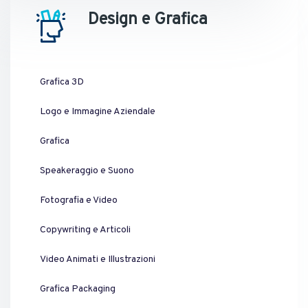
Design e Grafica
Grafica 3D
Logo e Immagine Aziendale
Grafica
Speakeraggio e Suono
Fotografia e Video
Copywriting e Articoli
Video Animati e Illustrazioni
Grafica Packaging