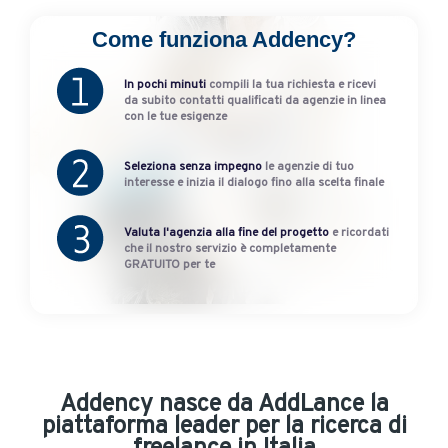
Come funziona Addency?
In pochi minuti
compili la tua richiesta e ricevi
da subito contatti qualificati da agenzie in linea
con le tue esigenze
Seleziona senza impegno
le agenzie di tuo
interesse e inizia il dialogo fino alla scelta finale
Valuta l'agenzia alla fine del progetto
e ricordati
che il nostro servizio è completamente
GRATUITO per te
Addency nasce da AddLance la
piattaforma leader per la ricerca di