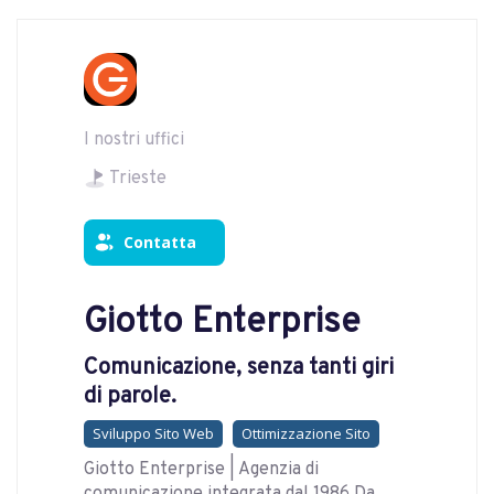
I nostri uffici
Trieste
Contatta
Giotto Enterprise
Comunicazione, senza tanti giri
di parole.
Sviluppo Sito Web
Ottimizzazione Sito
Giotto Enterprise | Agenzia di