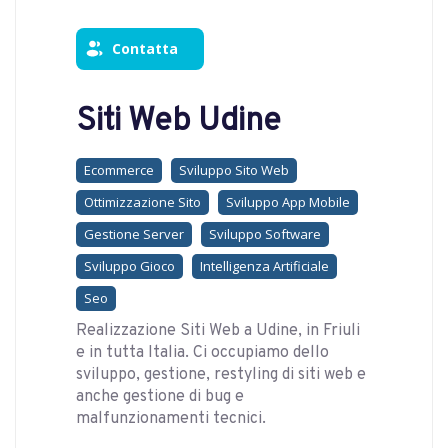
Contatta
Siti Web Udine
Ecommerce
Sviluppo Sito Web
Ottimizzazione Sito
Sviluppo App Mobile
Gestione Server
Sviluppo Software
Sviluppo Gioco
Intelligenza Artificiale
Seo
Realizzazione Siti Web a Udine, in Friuli
e in tutta Italia. Ci occupiamo dello
sviluppo, gestione, restyling di siti web e
anche gestione di bug e
malfunzionamenti tecnici.