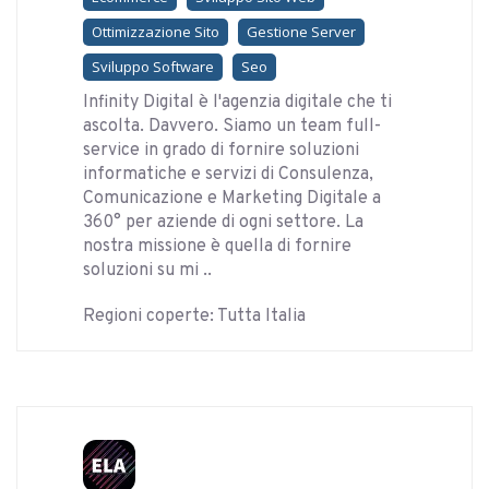
Ottimizzazione Sito
Gestione Server
Sviluppo Software
Seo
Infinity Digital è l'agenzia digitale che ti
ascolta. Davvero. Siamo un team full-
service in grado di fornire soluzioni
informatiche e servizi di Consulenza,
Comunicazione e Marketing Digitale a
360° per aziende di ogni settore. La
nostra missione è quella di fornire
soluzioni su mi ..
Regioni coperte: Tutta Italia