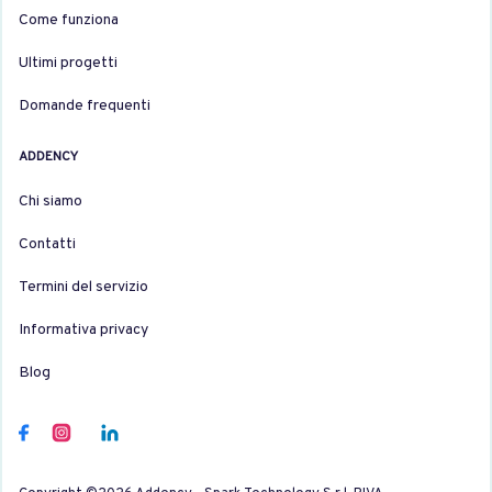
Come funziona
Ultimi progetti
Domande frequenti
ADDENCY
Chi siamo
Contatti
Termini del servizio
Informativa privacy
Blog