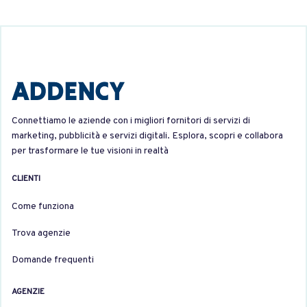
Connettiamo le aziende con i migliori fornitori di servizi di
marketing, pubblicità e servizi digitali. Esplora, scopri e collabora
per trasformare le tue visioni in realtà
CLIENTI
Come funziona
Trova agenzie
Domande frequenti
AGENZIE