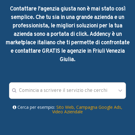
Contattare l'agenzia giusta non è mai stato così
semplice. Che tu sia in una grande azienda e un
professionista, le migliori soluzioni per la tua
azienda sono a portata di click. Addency è un
marketplace italiano che ti permette di confrontate
e contattare GRATIS le agenzie in Friuli Venezia
Giulia.
Cerca per esempio:
Sito Web,
Campagna Google Ads,
Video Aziendale