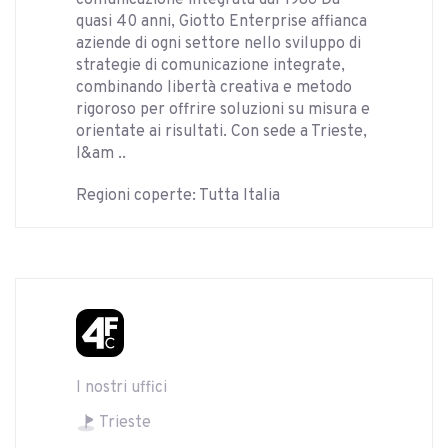
comunicazione integrata dal 1986 Da
quasi 40 anni, Giotto Enterprise affianca
aziende di ogni settore nello sviluppo di
strategie di comunicazione integrate,
combinando libertà creativa e metodo
rigoroso per offrire soluzioni su misura e
orientate ai risultati. Con sede a Trieste,
l&am ..
Regioni coperte: Tutta Italia
I nostri uffici
Trieste