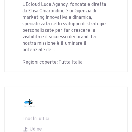
L’Ecloud Luce Agency, fondata e diretta
da Elisa Chiarandini, è un’agenzia di
marketing innovativa e dinamica,
specializzata nello sviluppo di strategie
personalizzate per far crescere la
visibilità e il successo dei brand. La
nostra missione è illuminare il
potenziale de ..
Regioni coperte: Tutta Italia
I nostri uffici
Udine