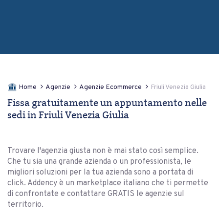
Home
Agenzie
Agenzie Ecommerce
Friuli Venezia Giulia
Fissa gratuitamente un appuntamento nelle
sedi in Friuli Venezia Giulia
Trovare l'agenzia giusta non è mai stato così semplice.
Che tu sia una grande azienda o un professionista, le
migliori soluzioni per la tua azienda sono a portata di
click. Addency è un marketplace italiano che ti permette
di confrontate e contattare GRATIS le agenzie sul
territorio.