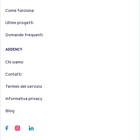
Come funziona
Ultimi progetti
Domande frequenti
ADDENCY
Chi siamo
Contatti
Termini del servizio
Informativa privacy
Blog