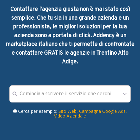
Contattare l'agenzia giusta non è mai stato così
semplice. Che tu sia in una grande azienda e un
professionista, le migliori soluzioni per la tua
azienda sono a portata di click. Addency è un
marketplace italiano che ti permette di confrontate
e contattare GRATIS le agenzie in Trentino Alto
Adige.
Cerca per esempio:
Sito Web,
Campagna Google Ads,
Video Aziendale