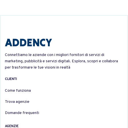
Connettiamo le aziende con i migliori fornitori di servizi di
marketing, pubblicità e servizi digitali. Esplora, scopri e collabora
per trasformare le tue visioni in realtà
CLIENTI
Come funziona
Trova agenzie
Domande frequenti
AGENZIE