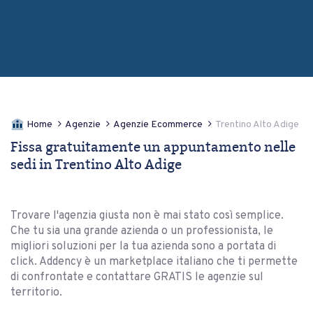
Home
Agenzie
Agenzie Ecommerce
Trentino Alto Adige
Fissa gratuitamente un appuntamento nelle
sedi in Trentino Alto Adige
Trovare l'agenzia giusta non è mai stato così semplice.
Che tu sia una grande azienda o un professionista, le
migliori soluzioni per la tua azienda sono a portata di
click. Addency è un marketplace italiano che ti permette
di confrontate e contattare GRATIS le agenzie sul
territorio.