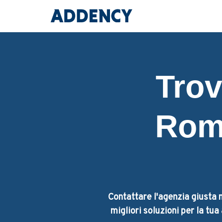
Trov
Rom
Contattare l'agenzia giusta n
migliori soluzioni per la tu