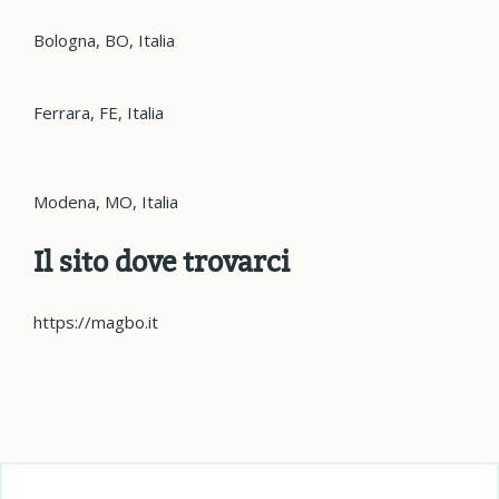
Bologna, BO, Italia
Ferrara, FE, Italia
Modena, MO, Italia
Il sito dove trovarci
https://magbo.it