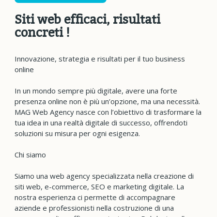
Siti web efficaci, risultati
concreti !
Innovazione, strategia e risultati per il tuo business
online
In un mondo sempre più digitale, avere una forte
presenza online non è più un’opzione, ma una necessità.
MAG Web Agency nasce con l’obiettivo di trasformare la
tua idea in una realtà digitale di successo, offrendoti
soluzioni su misura per ogni esigenza.
Chi siamo
Siamo una web agency specializzata nella creazione di
siti web, e-commerce, SEO e marketing digitale. La
nostra esperienza ci permette di accompagnare
aziende e professionisti nella costruzione di una