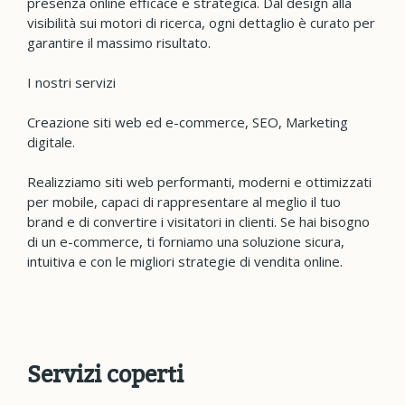
presenza online efficace e strategica. Dal design alla
visibilità sui motori di ricerca, ogni dettaglio è curato per
garantire il massimo risultato.
I nostri servizi
Creazione siti web ed e-commerce, SEO, Marketing
digitale.
Realizziamo siti web performanti, moderni e ottimizzati
per mobile, capaci di rappresentare al meglio il tuo
brand e di convertire i visitatori in clienti. Se hai bisogno
di un e-commerce, ti forniamo una soluzione sicura,
intuitiva e con le migliori strategie di vendita online.
Servizi coperti