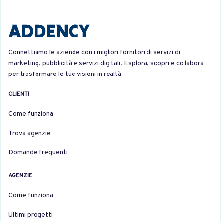
Connettiamo le aziende con i migliori fornitori di servizi di
marketing, pubblicità e servizi digitali. Esplora, scopri e collabora
per trasformare le tue visioni in realtà
CLIENTI
Come funziona
Trova agenzie
Domande frequenti
AGENZIE
Come funziona
Ultimi progetti