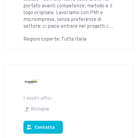
portato avanti competenze, metodo e il
logo originale. Lavoriamo con PMI e
microimprese, senza preferenze di
settore: ci piace entrare nei progetti c ..
Regioni coperte: Tutta Italia
I nostri uffici
Bologna
Contatta