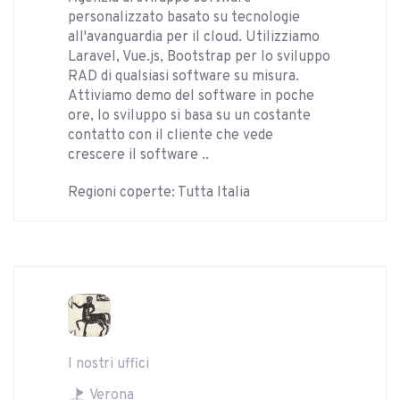
personalizzato basato su tecnologie
all'avanguardia per il cloud. Utilizziamo
Laravel, Vue.js, Bootstrap per lo sviluppo
RAD di qualsiasi software su misura.
Attiviamo demo del software in poche
ore, lo sviluppo si basa su un costante
contatto con il cliente che vede
crescere il software ..
Regioni coperte: Tutta Italia
I nostri uffici
Verona