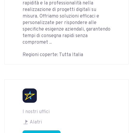
rapidità e la professionalità nella
realizzazione di progetti digitali su
misura. Offriamo soluzioni efficaci e
personalizzate per rispondere alle
specifiche esigenze aziendali, garantendo
tempi di consegna rapidi senza
compromet ..
Regioni coperte: Tutta Italia
I nostri uffici
Alatri