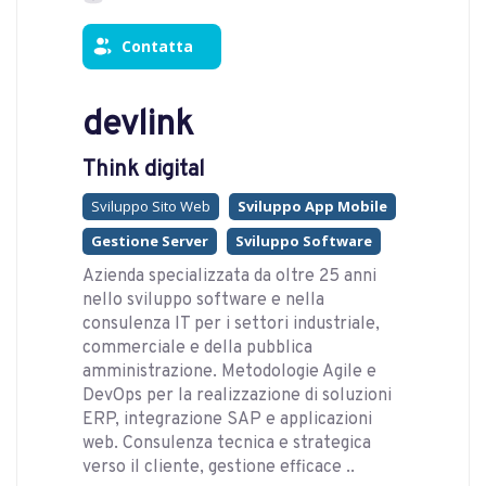
Contatta
devlink
Think digital
Sviluppo Sito Web
Sviluppo App Mobile
Gestione Server
Sviluppo Software
Azienda specializzata da oltre 25 anni
nello sviluppo software e nella
consulenza IT per i settori industriale,
commerciale e della pubblica
amministrazione. Metodologie Agile e
DevOps per la realizzazione di soluzioni
ERP, integrazione SAP e applicazioni
web. Consulenza tecnica e strategica
verso il cliente, gestione efficace ..