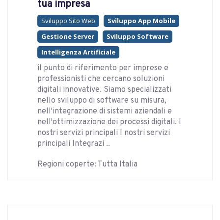
tua impresa
Sviluppo Sito Web
Sviluppo App Mobile
Gestione Server
Sviluppo Software
Intelligenza Artificiale
il punto di riferimento per imprese e
professionisti che cercano soluzioni
digitali innovative. Siamo specializzati
nello sviluppo di software su misura,
nell'integrazione di sistemi aziendali e
nell'ottimizzazione dei processi digitali. I
nostri servizi principali I nostri servizi
principali Integrazi ..
Regioni coperte: Tutta Italia