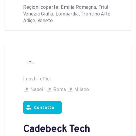
Regioni coperte: Emilia Romagna, Friuli
Venezia Giulia, Lombardia, Trentino Alto
Adige, Veneto
I nostri uffici
Napoli
Roma
Milano
Contatta
Cadebeck Tech