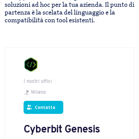
soluzioni ad hoc per la tua azienda. Il punto di
partenza è la scelata del linguaggio e la
compatibilità con tool esistenti.
I nostri uffici
Milano
Contatta
Cyberbit Genesis