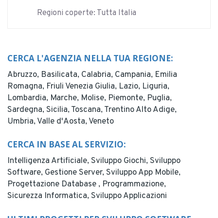
Regioni coperte: Tutta Italia
CERCA L'AGENZIA NELLA TUA REGIONE:
Abruzzo,
Basilicata,
Calabria,
Campania,
Emilia
Romagna,
Friuli Venezia Giulia,
Lazio,
Liguria,
Lombardia,
Marche,
Molise,
Piemonte,
Puglia,
Sardegna,
Sicilia,
Toscana,
Trentino Alto Adige,
Umbria,
Valle d'Aosta,
Veneto
CERCA IN BASE AL SERVIZIO:
Intelligenza Artificiale,
Sviluppo Giochi,
Sviluppo
Software,
Gestione Server,
Sviluppo App Mobile,
Progettazione Database ,
Programmazione,
Sicurezza Informatica,
Sviluppo Applicazioni