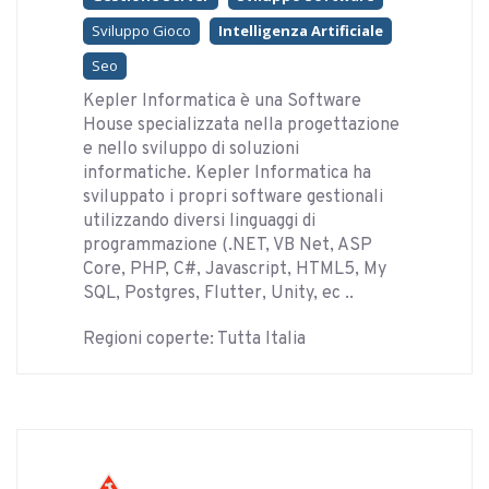
Sviluppo Gioco
Intelligenza Artificiale
Seo
Kepler Informatica è una Software
House specializzata nella progettazione
e nello sviluppo di soluzioni
informatiche. Kepler Informatica ha
sviluppato i propri software gestionali
utilizzando diversi linguaggi di
programmazione (.NET, VB Net, ASP
Core, PHP, C#, Javascript, HTML5, My
SQL, Postgres, Flutter, Unity, ec ..
Regioni coperte: Tutta Italia