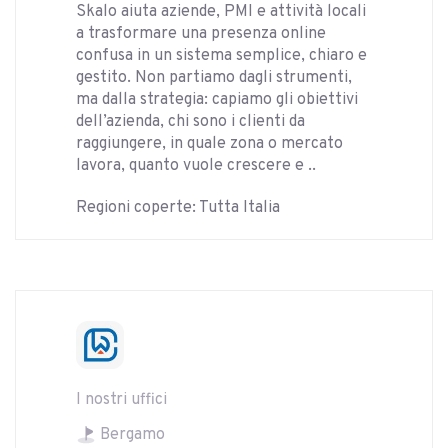
Skalo aiuta aziende, PMI e attività locali
a trasformare una presenza online
confusa in un sistema semplice, chiaro e
gestito. Non partiamo dagli strumenti,
ma dalla strategia: capiamo gli obiettivi
dell’azienda, chi sono i clienti da
raggiungere, in quale zona o mercato
lavora, quanto vuole crescere e ..
Regioni coperte: Tutta Italia
I nostri uffici
Bergamo