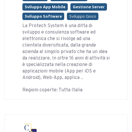
Sviluppo App Mobile
Gestione Server
Sviluppo Software
Sviluppo Gioco
La Protech System è una ditta di
sviluppo e consulenza software ed
elettronica che si rivolge ad una
clientela diversificata, dalla grande
azienda al singolo privato che ha un idea
da realizzare. In oltre 16 anni di attività si
è specializzata nella creazione di
applicazioni mobile (App per iOS e
Android), Web-App, applica ..
Regioni coperte: Tutta Italia