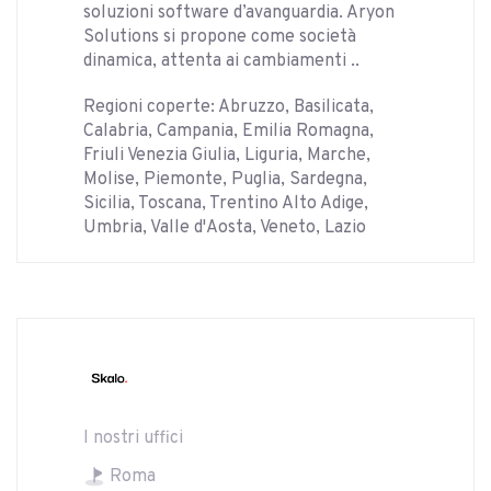
soluzioni software d’avanguardia. Aryon
Solutions si propone come società
dinamica, attenta ai cambiamenti ..
Regioni coperte: Abruzzo, Basilicata,
Calabria, Campania, Emilia Romagna,
Friuli Venezia Giulia, Liguria, Marche,
Molise, Piemonte, Puglia, Sardegna,
Sicilia, Toscana, Trentino Alto Adige,
Umbria, Valle d'Aosta, Veneto, Lazio
I nostri uffici
Roma