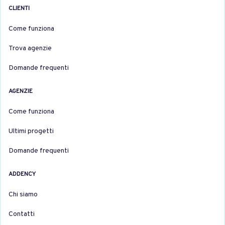
CLIENTI
Come funziona
Trova agenzie
Domande frequenti
AGENZIE
Come funziona
Ultimi progetti
Domande frequenti
ADDENCY
Chi siamo
Contatti