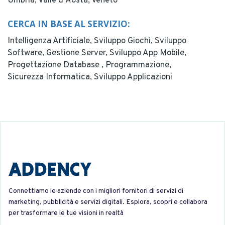
Umbria,
Valle d'Aosta,
Veneto
CERCA IN BASE AL SERVIZIO:
Intelligenza Artificiale,
Sviluppo Giochi,
Sviluppo
Software,
Gestione Server,
Sviluppo App Mobile,
Progettazione Database ,
Programmazione,
Sicurezza Informatica,
Sviluppo Applicazioni
Connettiamo le aziende con i migliori fornitori di servizi di
marketing, pubblicità e servizi digitali. Esplora, scopri e collabora
per trasformare le tue visioni in realtà