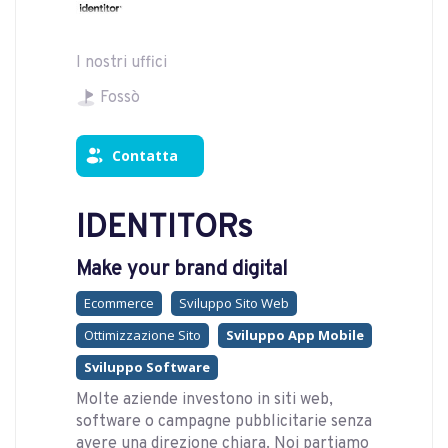
I nostri uffici
Fossò
Contatta
IDENTITORs
Make your brand digital
Ecommerce
Sviluppo Sito Web
Ottimizzazione Sito
Sviluppo App Mobile
Sviluppo Software
Molte aziende investono in siti web,
software o campagne pubblicitarie senza
avere una direzione chiara. Noi partiamo