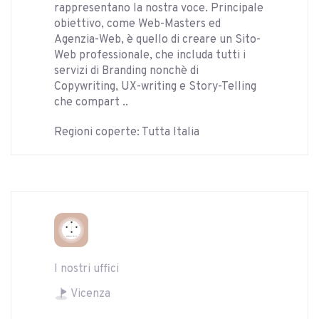
rappresentano la nostra voce. Principale
obiettivo, come Web-Masters ed
Agenzia-Web, è quello di creare un Sito-
Web professionale, che includa tutti i
servizi di Branding nonchè di
Copywriting, UX-writing e Story-Telling
che compart ..
Regioni coperte: Tutta Italia
I nostri uffici
Vicenza