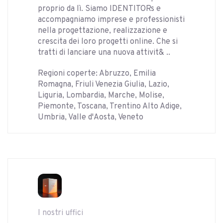
proprio da lì. Siamo IDENTITORs e
accompagniamo imprese e professionisti
nella progettazione, realizzazione e
crescita dei loro progetti online. Che si
tratti di lanciare una nuova attivit& ..
Regioni coperte: Abruzzo, Emilia
Romagna, Friuli Venezia Giulia, Lazio,
Liguria, Lombardia, Marche, Molise,
Piemonte, Toscana, Trentino Alto Adige,
Umbria, Valle d'Aosta, Veneto
I nostri uffici