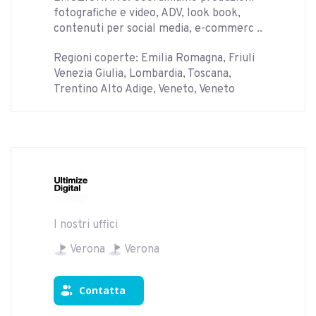
fotografiche e video, ADV, look book,
contenuti per social media, e-commerc ..
Regioni coperte: Emilia Romagna, Friuli
Venezia Giulia, Lombardia, Toscana,
Trentino Alto Adige, Veneto, Veneto
I nostri uffici
Verona
Verona
Contatta