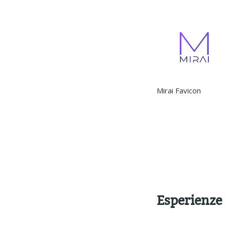
Mirai Favicon
Esperienze