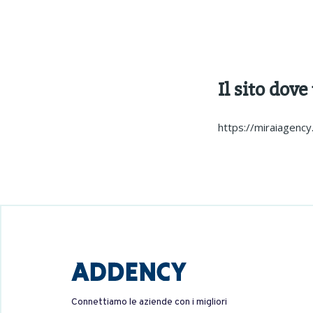
Il sito dove
https://miraiagency.
Connettiamo le aziende con i migliori