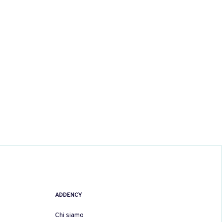
ADDENCY
Chi siamo