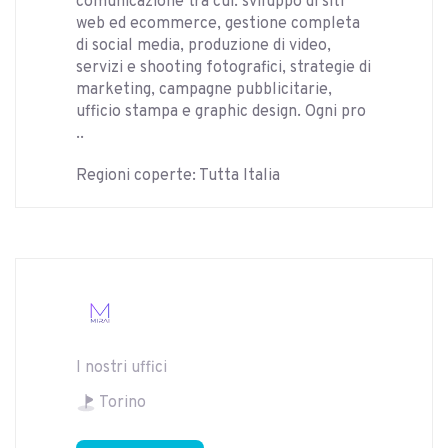
comunicazione tra cui: sviluppo di siti
web ed ecommerce, gestione completa
di social media, produzione di video,
servizi e shooting fotografici, strategie di
marketing, campagne pubblicitarie,
ufficio stampa e graphic design. Ogni pro
..
Regioni coperte: Tutta Italia
I nostri uffici
Torino