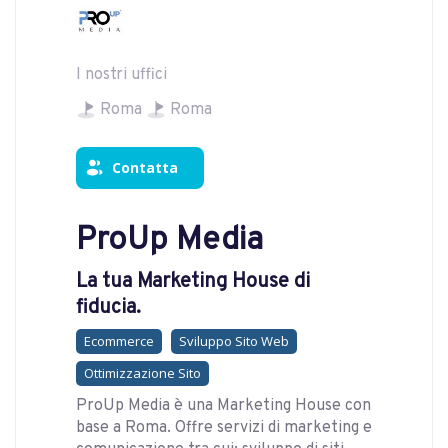
I nostri uffici
Roma
Roma
Contatta
ProUp Media
La tua Marketing House di
fiducia.
Ecommerce
Sviluppo Sito Web
Ottimizzazione Sito
ProUp Media è una Marketing House con
base a Roma. Offre servizi di marketing e