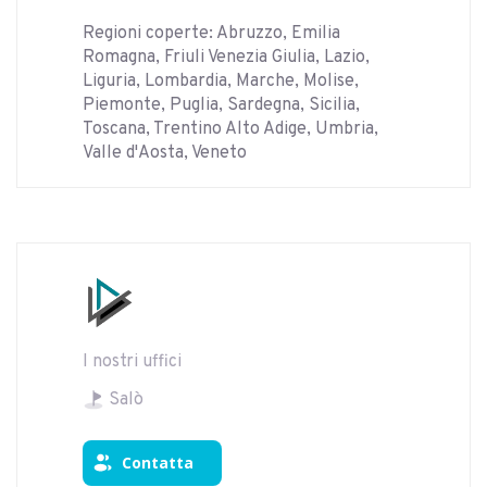
Regioni coperte: Abruzzo, Emilia
Romagna, Friuli Venezia Giulia, Lazio,
Liguria, Lombardia, Marche, Molise,
Piemonte, Puglia, Sardegna, Sicilia,
Toscana, Trentino Alto Adige, Umbria,
Valle d'Aosta, Veneto
I nostri uffici
Salò
Contatta