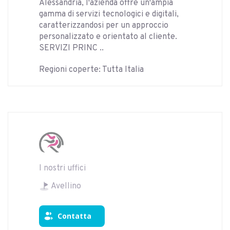
Alessandria, l'azienda offre un'ampia
gamma di servizi tecnologici e digitali,
caratterizzandosi per un approccio
personalizzato e orientato al cliente.
SERVIZI PRINC ..
Regioni coperte: Tutta Italia
I nostri uffici
Avellino
Contatta