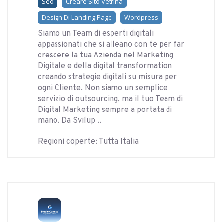
Seo
Creare Sito Vetrina
Design Di Landing Page
Wordpress
Siamo un Team di esperti digitali
appassionati che si alleano con te per far
crescere la tua Azienda nel Marketing
Digitale e della digital transformation
creando strategie digitali su misura per
ogni Cliente. Non siamo un semplice
servizio di outsourcing, ma il tuo Team di
Digital Marketing sempre a portata di
mano. Da Svilup ..
Regioni coperte: Tutta Italia