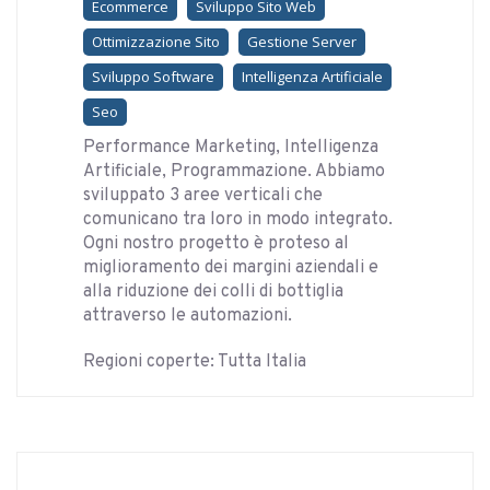
Ecommerce
Sviluppo Sito Web
Ottimizzazione Sito
Gestione Server
Sviluppo Software
Intelligenza Artificiale
Seo
Performance Marketing, Intelligenza
Artificiale, Programmazione. Abbiamo
sviluppato 3 aree verticali che
comunicano tra loro in modo integrato.
Ogni nostro progetto è proteso al
miglioramento dei margini aziendali e
alla riduzione dei colli di bottiglia
attraverso le automazioni.
Regioni coperte: Tutta Italia