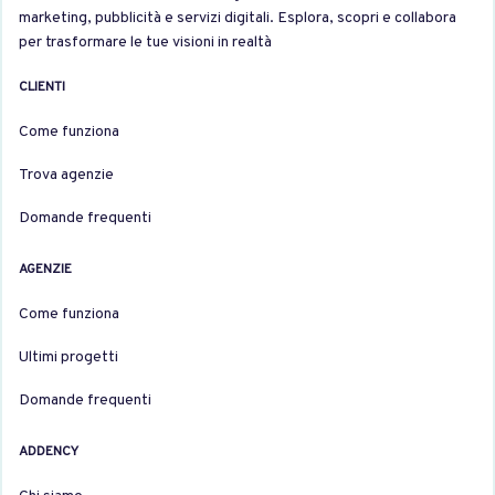
marketing, pubblicità e servizi digitali. Esplora, scopri e collabora
per trasformare le tue visioni in realtà
CLIENTI
Come funziona
Trova agenzie
Domande frequenti
AGENZIE
Come funziona
Ultimi progetti
Domande frequenti
ADDENCY