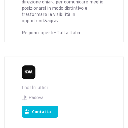
direzione chiara per comunicare meglio,
posizionarsi in modo distintivo e
trasformare la visibilità in
opportunit&agrav ..
Regioni coperte: Tutta Italia
I nostri uffici
Padova
Contatta