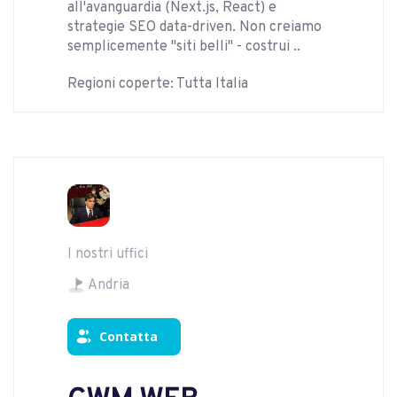
all'avanguardia (Next.js, React) e
strategie SEO data-driven. Non creiamo
semplicemente "siti belli" - costrui ..
Regioni coperte: Tutta Italia
I nostri uffici
Andria
Contatta