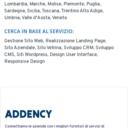
Lombardia,
Marche,
Molise,
Piemonte,
Puglia,
Sardegna,
Sicilia,
Toscana,
Trentino Alto Adige,
Umbria,
Valle d'Aosta,
Veneto
CERCA IN BASE AL SERVIZIO:
Gestione Sito Web,
Realizzazione Landing Page,
Sito Aziendale,
Sito Vetrina,
Sviluppo CRM,
Sviluppo
CMS,
Siti Wordpress,
Design User Interface,
Responsive Design
Connettiamo le aziende con i migliori fornitori di servizi di