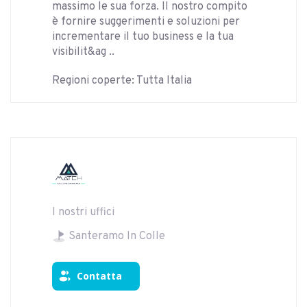
massimo le sua forza. Il nostro compito
è fornire suggerimenti e soluzioni per
incrementare il tuo business e la tua
visibilit&ag ..
Regioni coperte: Tutta Italia
I nostri uffici
Santeramo In Colle
Contatta