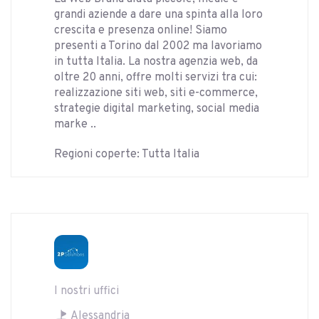
grandi aziende a dare una spinta alla loro
crescita e presenza online! Siamo
presenti a Torino dal 2002 ma lavoriamo
in tutta Italia. La nostra agenzia web, da
oltre 20 anni, offre molti servizi tra cui:
realizzazione siti web, siti e-commerce,
strategie digital marketing, social media
marke ..
Regioni coperte: Tutta Italia
I nostri uffici
Alessandria