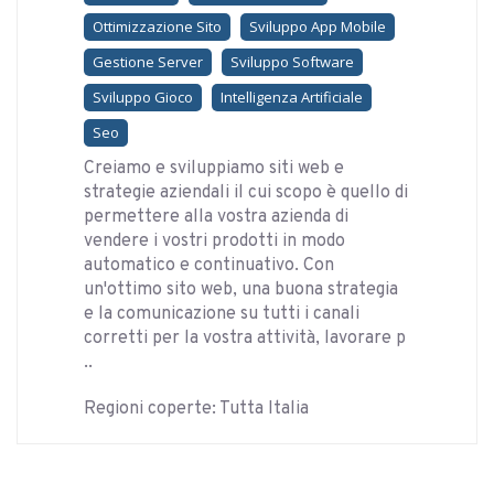
Ottimizzazione Sito
Sviluppo App Mobile
Gestione Server
Sviluppo Software
Sviluppo Gioco
Intelligenza Artificiale
Seo
Creiamo e sviluppiamo siti web e
strategie aziendali il cui scopo è quello di
permettere alla vostra azienda di
vendere i vostri prodotti in modo
automatico e continuativo. Con
un'ottimo sito web, una buona strategia
e la comunicazione su tutti i canali
corretti per la vostra attività, lavorare p
..
Regioni coperte: Tutta Italia