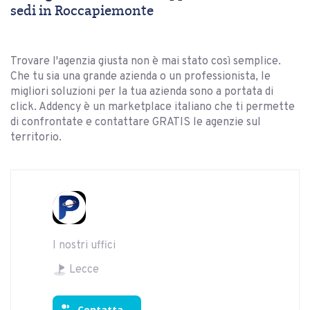
sedi in Roccapiemonte
Trovare l'agenzia giusta non è mai stato così semplice.
Che tu sia una grande azienda o un professionista, le
migliori soluzioni per la tua azienda sono a portata di
click. Addency è un marketplace italiano che ti permette
di confrontate e contattare GRATIS le agenzie sul
territorio.
I nostri uffici
Lecce
Contatta