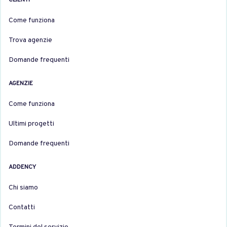
Come funziona
Trova agenzie
Domande frequenti
AGENZIE
Come funziona
Ultimi progetti
Domande frequenti
ADDENCY
Chi siamo
Contatti