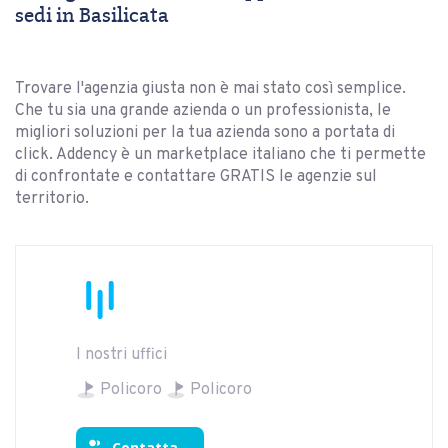
sedi in Basilicata
Trovare l'agenzia giusta non è mai stato così semplice.
Che tu sia una grande azienda o un professionista, le
migliori soluzioni per la tua azienda sono a portata di
click. Addency è un marketplace italiano che ti permette
di confrontate e contattare GRATIS le agenzie sul
territorio.
I nostri uffici
Policoro
Policoro
Contatta