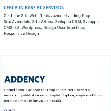
CERCA IN BASE AL SERVIZIO:
Gestione Sito Web,
Realizzazione Landing Page,
Sito Aziendale,
Sito Vetrina,
Sviluppo CRM,
Sviluppo
CMS,
Siti Wordpress,
Design User Interface,
Responsive Design
Connettiamo le aziende con i migliori fornitori di servizi di
marketing, pubblicità e servizi digitali. Esplora, scopri e collabora
per trasformare le tue visioni in realtà
CLIENTI