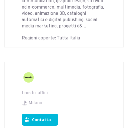
communication, graphic design, siti web
ed e-commerce, multimedia, fotografia,
video, animazione 3D, cataloghi
automatici e digital publishing, social
media marketing, progetti d& ..
Regioni coperte: Tutta Italia
I nostri uffici
Milano
Contatta