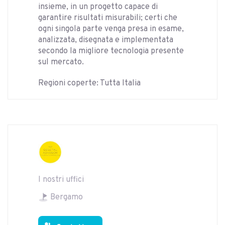
insieme, in un progetto capace di
garantire risultati misurabili; certi che
ogni singola parte venga presa in esame,
analizzata, disegnata e implementata
secondo la migliore tecnologia presente
sul mercato.
Regioni coperte: Tutta Italia
I nostri uffici
Bergamo