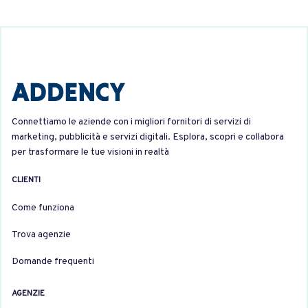
Connettiamo le aziende con i migliori fornitori di servizi di
marketing, pubblicità e servizi digitali. Esplora, scopri e collabora
per trasformare le tue visioni in realtà
CLIENTI
Come funziona
Trova agenzie
Domande frequenti
AGENZIE