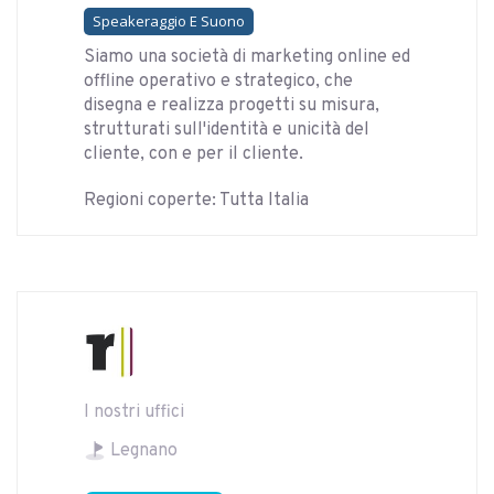
Speakeraggio E Suono
Siamo una società di marketing online ed
offline operativo e strategico, che
disegna e realizza progetti su misura,
strutturati sull'identità e unicità del
cliente, con e per il cliente.
Regioni coperte: Tutta Italia
I nostri uffici
Legnano