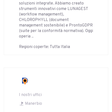
soluzioni integrate. Abbiamo creato
strumenti innovativi come LUNAGEST
(workflow management),
CHLOROPHYLL (document
management sostenibile) e ProntoGDPR
(suite per la conformità normativa). Oggi
operia ..
Regioni coperte: Tutta Italia
I nostri uffici
Manerbio