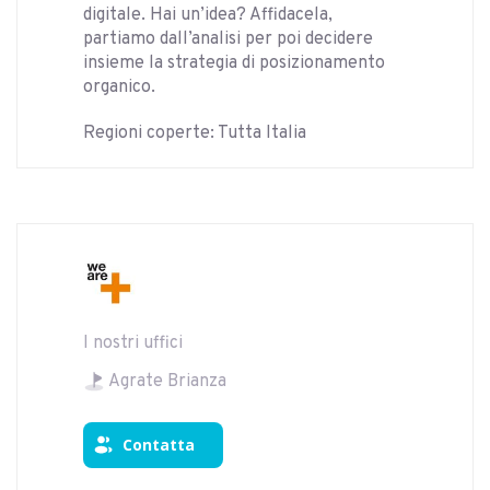
digitale. Hai un’idea? Affidacela,
partiamo dall’analisi per poi decidere
insieme la strategia di posizionamento
organico.
Regioni coperte: Tutta Italia
I nostri uffici
Agrate Brianza
Contatta