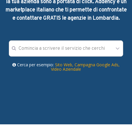
la tua azienda sono a portata di click. Addency è un
marketplace italiano che ti permette di confrontate
e contattare GRATIS le agenzie in Lombardia.
Cerca per esempio:
Sito Web,
Campagna Google Ads,
Video Aziendale