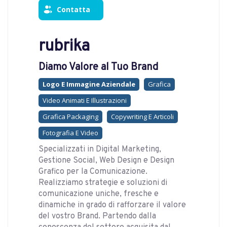
Contatta
rubrika
Diamo Valore al Tuo Brand
Logo E Immagine Aziendale
Grafica
Video Animati E Illustrazioni
Grafica Packaging
Copywriting E Articoli
Fotografia E Video
Specializzati in Digital Marketing,
Gestione Social, Web Design e Design
Grafico per la Comunicazione.
Realizziamo strategie e soluzioni di
comunicazione uniche, fresche e
dinamiche in grado di rafforzare il valore
del vostro Brand. Partendo dalla