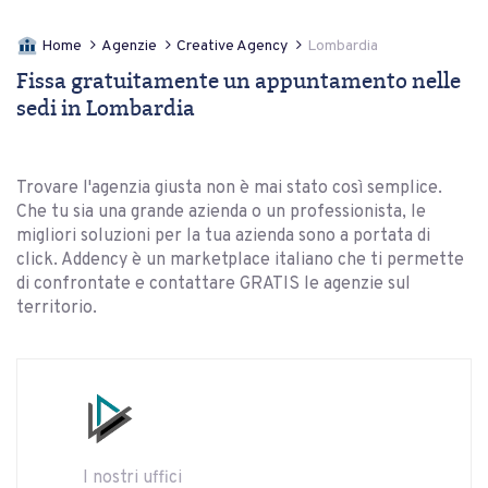
Home
Agenzie
Creative Agency
Lombardia
Fissa gratuitamente un appuntamento nelle
sedi in Lombardia
Trovare l'agenzia giusta non è mai stato così semplice.
Che tu sia una grande azienda o un professionista, le
migliori soluzioni per la tua azienda sono a portata di
click. Addency è un marketplace italiano che ti permette
di confrontate e contattare GRATIS le agenzie sul
territorio.
I nostri uffici