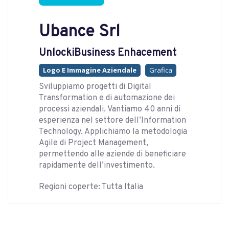
Ubance Srl
UnlockiBusiness Enhacement
Logo E Immagine Aziendale
Grafica
Sviluppiamo progetti di Digital
Transformation e di automazione dei
processi aziendali. Vantiamo 40 anni di
esperienza nel settore dell’Information
Technology. Applichiamo la metodologia
Agile di Project Management,
permettendo alle aziende di beneficiare
rapidamente dell’investimento.
Regioni coperte: Tutta Italia