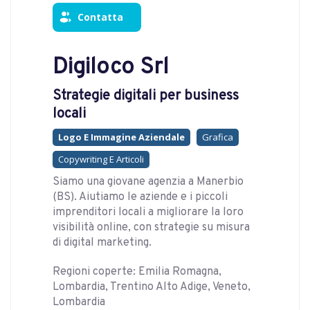
Contatta
Digiloco Srl
Strategie digitali per business
locali
Logo E Immagine Aziendale
Grafica
Copywriting E Articoli
Siamo una giovane agenzia a Manerbio
(BS). Aiutiamo le aziende e i piccoli
imprenditori locali a migliorare la loro
visibilità online, con strategie su misura
di digital marketing.
Regioni coperte: Emilia Romagna,
Lombardia, Trentino Alto Adige, Veneto,
Lombardia