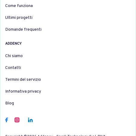
Come funziona
Ultimi progetti
Domande frequenti
ADDENCY
Chi siamo
Contatti
Termini del servizio
Informativa privacy
Blog