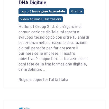
DNA Digitale
Logo E Immagine Aziendale
Grafica
Video Animati E Illustrazioni
Hellonet Group S.r.l. è un’agenzia di
comunicazione digitale integrata e
sviluppo tecnologico con oltre 15 anni di
esperienza nella creazione di soluzioni
digitali pensate per far crescere il
business delle imprese. Il nostro
obiettivo è supportare la tua azienda in
ogni fase della trasformazione digitale,
dalla definizio ..
Regioni coperte: Tutta Italia