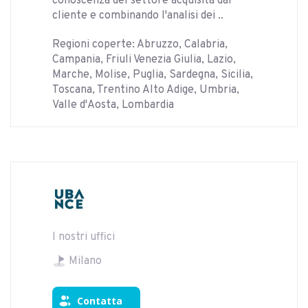
conoscenza del settore acquisita dal
cliente e combinando l'analisi dei ..
Regioni coperte: Abruzzo, Calabria,
Campania, Friuli Venezia Giulia, Lazio,
Marche, Molise, Puglia, Sardegna, Sicilia,
Toscana, Trentino Alto Adige, Umbria,
Valle d'Aosta, Lombardia
I nostri uffici
Milano
Contatta