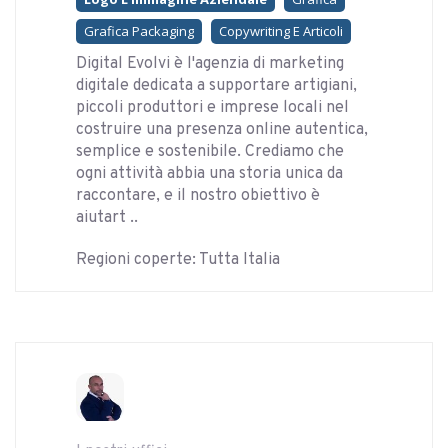
Grafica Packaging
Copywriting E Articoli
Digital Evolvi è l'agenzia di marketing
digitale dedicata a supportare artigiani,
piccoli produttori e imprese locali nel
costruire una presenza online autentica,
semplice e sostenibile. Crediamo che
ogni attività abbia una storia unica da
raccontare, e il nostro obiettivo è
aiutart ..
Regioni coperte: Tutta Italia