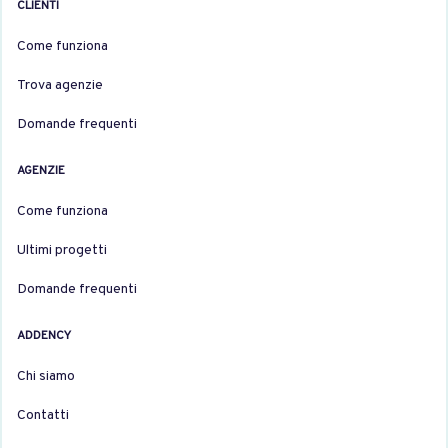
CLIENTI
Come funziona
Trova agenzie
Domande frequenti
AGENZIE
Come funziona
Ultimi progetti
Domande frequenti
ADDENCY
Chi siamo
Contatti