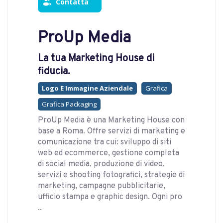
Contatta
ProUp Media
La tua Marketing House di
fiducia.
Logo E Immagine Aziendale
Grafica
Grafica Packaging
ProUp Media è una Marketing House con
base a Roma. Offre servizi di marketing e
comunicazione tra cui: sviluppo di siti
web ed ecommerce, gestione completa
di social media, produzione di video,
servizi e shooting fotografici, strategie di
marketing, campagne pubblicitarie,
ufficio stampa e graphic design. Ogni pro
..