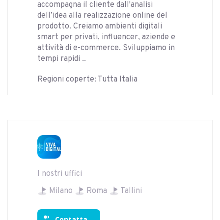
accompagna il cliente dall'analisi
dell’idea alla realizzazione online del
prodotto. Creiamo ambienti digitali
smart per privati, influencer, aziende e
attività di e-commerce. Sviluppiamo in
tempi rapidi ..
Regioni coperte: Tutta Italia
I nostri uffici
Milano
Roma
Tallini
Contatta