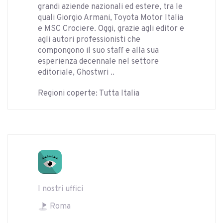
grandi aziende nazionali ed estere, tra le
quali Giorgio Armani, Toyota Motor Italia
e MSC Crociere. Oggi, grazie agli editor e
agli autori professionisti che
compongono il suo staff e alla sua
esperienza decennale nel settore
editoriale, Ghostwri ..
Regioni coperte: Tutta Italia
I nostri uffici
Roma