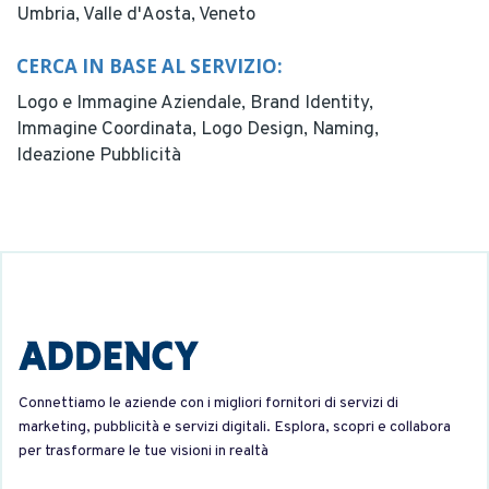
Umbria,
Valle d'Aosta,
Veneto
CERCA IN BASE AL SERVIZIO:
Logo e Immagine Aziendale,
Brand Identity,
Immagine Coordinata,
Logo Design,
Naming,
Ideazione Pubblicità
Connettiamo le aziende con i migliori fornitori di servizi di
marketing, pubblicità e servizi digitali. Esplora, scopri e collabora
per trasformare le tue visioni in realtà