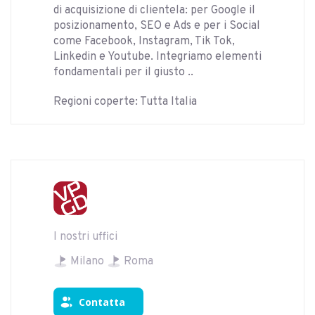
di acquisizione di clientela: per Google il
posizionamento, SEO e Ads e per i Social
come Facebook, Instagram, Tik Tok,
Linkedin e Youtube. Integriamo elementi
fondamentali per il giusto ..
Regioni coperte: Tutta Italia
I nostri uffici
Milano
Roma
Contatta