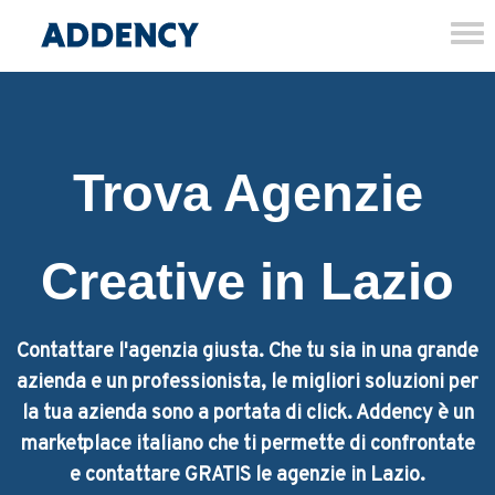
Tog
nav
Trova Agenzie
Creative in Lazio
Contattare l'agenzia giusta. Che tu sia in una grande
azienda e un professionista, le migliori soluzioni per
la tua azienda sono a portata di click. Addency è un
marketplace italiano che ti permette di confrontate
e contattare GRATIS le agenzie in Lazio.