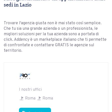
sedi in Lazio
Trovare l'agenzia giusta non è mai stato così semplice.
Che tu sia una grande azienda o un professionista, le
migliori soluzioni per la tua azienda sono a portata di
click. Addency è un marketplace italiano che ti permette
di confrontate e contattare GRATIS le agenzie sul
territorio.
I nostri uffici
Roma
Roma