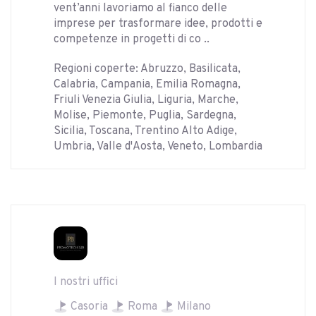
vent’anni lavoriamo al fianco delle
imprese per trasformare idee, prodotti e
competenze in progetti di co ..
Regioni coperte: Abruzzo, Basilicata,
Calabria, Campania, Emilia Romagna,
Friuli Venezia Giulia, Liguria, Marche,
Molise, Piemonte, Puglia, Sardegna,
Sicilia, Toscana, Trentino Alto Adige,
Umbria, Valle d'Aosta, Veneto, Lombardia
I nostri uffici
Casoria
Roma
Milano