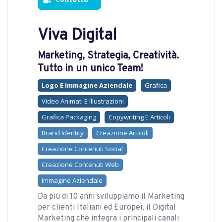
Viva Digital
Marketing, Strategia, Creatività.
Tutto in un unico Team!
Logo E Immagine Aziendale
Grafica
Video Animati E Illustrazioni
Grafica Packaging
Copywriting E Articoli
Brand Identity
Creazione Articoli
Creazione Contenuti Social
Creazione Contenuti Web
Immagine Aziendale
Da più di 10 anni sviluppiamo il Marketing
per clienti Italiani ed Europei, il Digital
Marketing che integra i principali canali