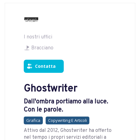
I nostri uffici
Bracciano
Contatta
Ghostwriter
Dall'ombra portiamo alla luce.
Con le parole.
Grafica
Copywriting E Articoli
Attivo dal 2012, Ghostwriter ha offerto
nel tempo i propri servizi editoriali a