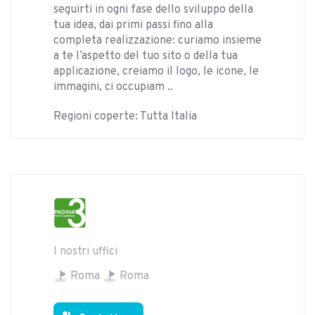
seguirti in ogni fase dello sviluppo della
tua idea, dai primi passi fino alla
completa realizzazione: curiamo insieme
a te l’aspetto del tuo sito o della tua
applicazione, creiamo il logo, le icone, le
immagini, ci occupiam ..
Regioni coperte: Tutta Italia
I nostri uffici
Roma
Roma