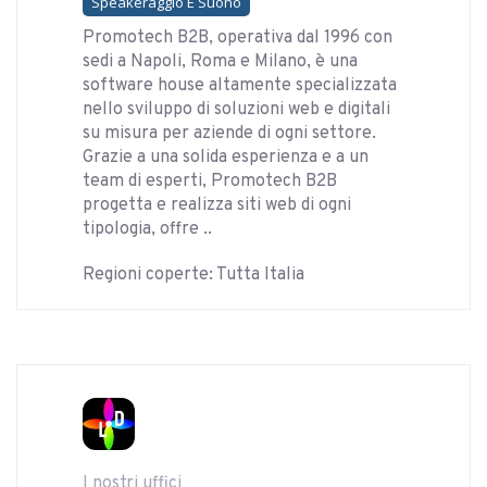
Speakeraggio E Suono
Promotech B2B, operativa dal 1996 con
sedi a Napoli, Roma e Milano, è una
software house altamente specializzata
nello sviluppo di soluzioni web e digitali
su misura per aziende di ogni settore.
Grazie a una solida esperienza e a un
team di esperti, Promotech B2B
progetta e realizza siti web di ogni
tipologia, offre ..
Regioni coperte: Tutta Italia
I nostri uffici