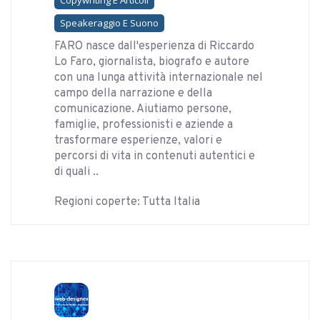
Copywriting E Articoli
Speakeraggio E Suono
FARO nasce dall'esperienza di Riccardo
Lo Faro, giornalista, biografo e autore
con una lunga attività internazionale nel
campo della narrazione e della
comunicazione. Aiutiamo persone,
famiglie, professionisti e aziende a
trasformare esperienze, valori e
percorsi di vita in contenuti autentici e
di quali ..
Regioni coperte: Tutta Italia