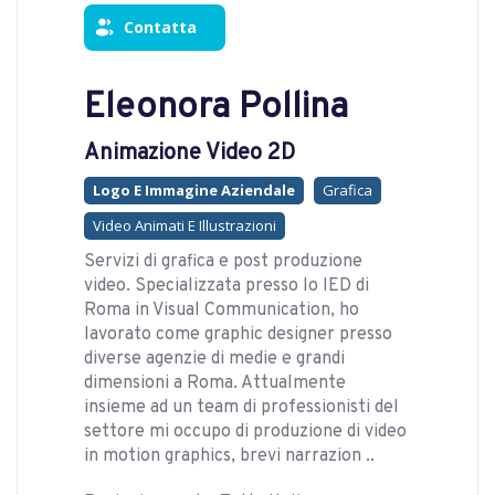
Contatta
Eleonora Pollina
Animazione Video 2D
Logo E Immagine Aziendale
Grafica
Video Animati E Illustrazioni
Servizi di grafica e post produzione
video. Specializzata presso lo IED di
Roma in Visual Communication, ho
lavorato come graphic designer presso
diverse agenzie di medie e grandi
dimensioni a Roma. Attualmente
insieme ad un team di professionisti del
settore mi occupo di produzione di video
in motion graphics, brevi narrazion ..