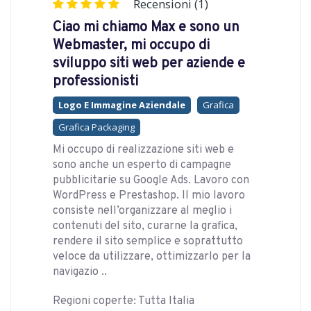
Recensioni (1)
Ciao mi chiamo Max e sono un
Webmaster, mi occupo di
sviluppo siti web per aziende e
professionisti
Logo E Immagine Aziendale
Grafica
Grafica Packaging
Mi occupo di realizzazione siti web e
sono anche un esperto di campagne
pubblicitarie su Google Ads. Lavoro con
WordPress e Prestashop. Il mio lavoro
consiste nell’organizzare al meglio i
contenuti del sito, curarne la grafica,
rendere il sito semplice e soprattutto
veloce da utilizzare, ottimizzarlo per la
navigazio ..
Regioni coperte: Tutta Italia