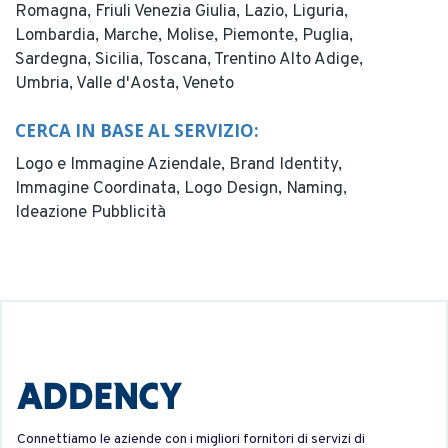
Romagna,
Friuli Venezia Giulia,
Lazio,
Liguria,
Lombardia,
Marche,
Molise,
Piemonte,
Puglia,
Sardegna,
Sicilia,
Toscana,
Trentino Alto Adige,
Umbria,
Valle d'Aosta,
Veneto
CERCA IN BASE AL SERVIZIO:
Logo e Immagine Aziendale,
Brand Identity,
Immagine Coordinata,
Logo Design,
Naming,
Ideazione Pubblicità
Connettiamo le aziende con i migliori fornitori di servizi di