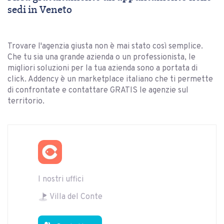
sedi in Veneto
Trovare l'agenzia giusta non è mai stato così semplice.
Che tu sia una grande azienda o un professionista, le
migliori soluzioni per la tua azienda sono a portata di
click. Addency è un marketplace italiano che ti permette
di confrontate e contattare GRATIS le agenzie sul
territorio.
I nostri uffici
Villa del Conte