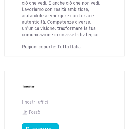
ciò che vedi. E anche ciò che non vedi.
Lavoriamo con realtà ambiziose,
aiutandole a emergere con forza e
autenticità. Competenze diverse,
un’unica visione: trasformare la tua
comunicazione in un asset strategico.
Regioni coperte: Tutta Italia
I nostri uffici
Fossò