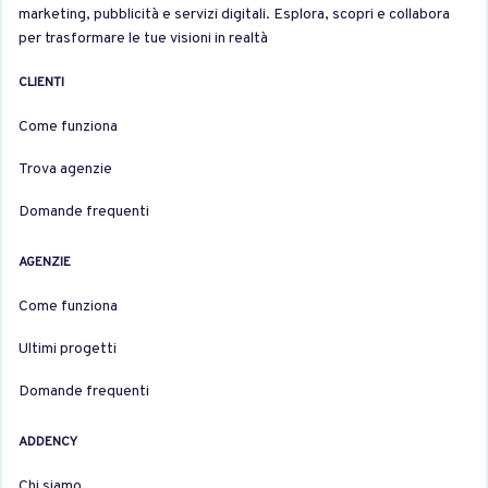
marketing, pubblicità e servizi digitali. Esplora, scopri e collabora
per trasformare le tue visioni in realtà
CLIENTI
Come funziona
Trova agenzie
Domande frequenti
AGENZIE
Come funziona
Ultimi progetti
Domande frequenti
ADDENCY
Chi siamo