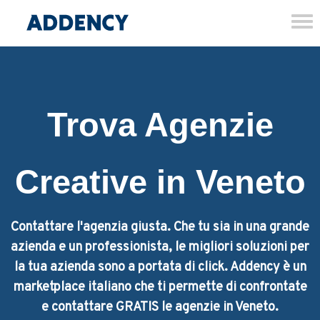
Tog
nav
Trova Agenzie
Creative in Veneto
Contattare l'agenzia giusta. Che tu sia in una grande
azienda e un professionista, le migliori soluzioni per
la tua azienda sono a portata di click. Addency è un
marketplace italiano che ti permette di confrontate
e contattare GRATIS le agenzie in Veneto.