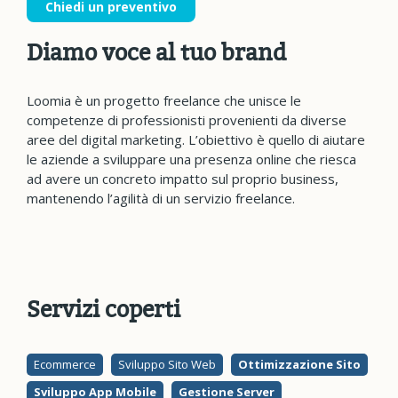
Chiedi un preventivo
Diamo voce al tuo brand
Loomia è un progetto freelance che unisce le
competenze di professionisti provenienti da diverse
aree del digital marketing. L’obiettivo è quello di aiutare
le aziende a sviluppare una presenza online che riesca
ad avere un concreto impatto sul proprio business,
mantenendo l’agilità di un servizio freelance.
Servizi coperti
Ecommerce
Sviluppo Sito Web
Ottimizzazione Sito
Sviluppo App Mobile
Gestione Server