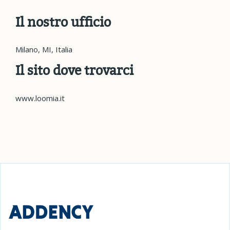
Il nostro ufficio
Milano, MI, Italia
Il sito dove trovarci
www.loomia.it