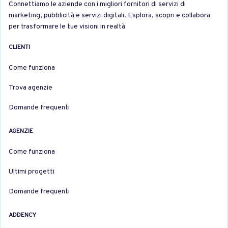
Connettiamo le aziende con i migliori fornitori di servizi di
marketing, pubblicità e servizi digitali. Esplora, scopri e collabora
per trasformare le tue visioni in realtà
CLIENTI
Come funziona
Trova agenzie
Domande frequenti
AGENZIE
Come funziona
Ultimi progetti
Domande frequenti
ADDENCY