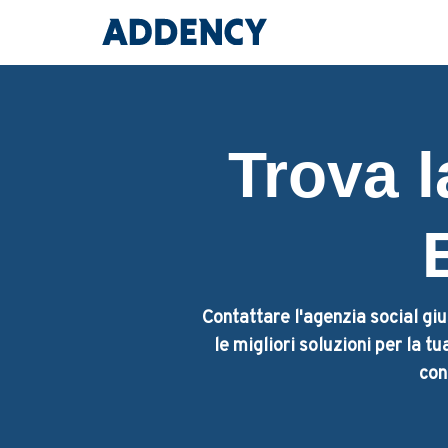
Trova l
Contattare l'agenzia social giu
le migliori soluzioni per la t
con