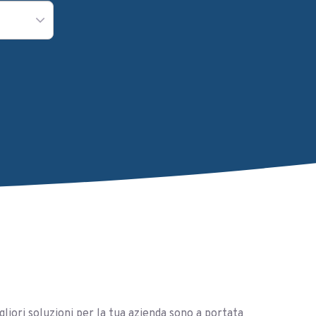
gliori soluzioni per la tua azienda sono a portata