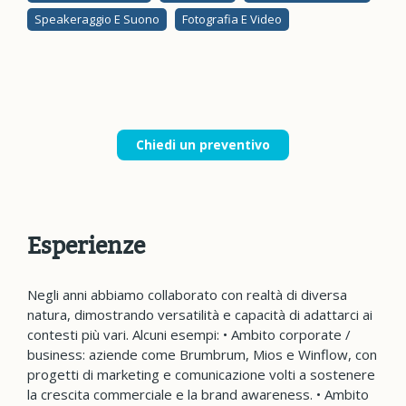
Speakeraggio E Suono
Fotografia E Video
Chiedi un preventivo
Esperienze
Negli anni abbiamo collaborato con realtà di diversa
natura, dimostrando versatilità e capacità di adattarci ai
contesti più vari. Alcuni esempi: • Ambito corporate /
business: aziende come Brumbrum, Mios e Winflow, con
progetti di marketing e comunicazione volti a sostenere
la crescita commerciale e la brand awareness. • Ambito