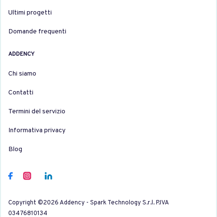
Ultimi progetti
Domande frequenti
ADDENCY
Chi siamo
Contatti
Termini del servizio
Informativa privacy
Blog
Copyright ©2026 Addency - Spark Technology S.r.l. P.IVA
03476810134