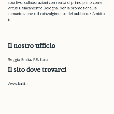
sportivo: collaborazioni con realtà di primo piano come
Virtus Pallacanestro Bologna, per la promozione, la
comunicazione e il coinvolgimento del pubblico. • Ambito
a
Il nostro ufficio
Reggio Emilia, RE, Italia
Il sito dove trovarci
Www.kaiti.it