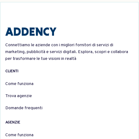
Connettiamo le aziende con i migliori fornitori di servizi di
marketing, pubblicità e servizi digitali. Esplora, scopri e collabora
per trasformare le tue visioni in realtà
CLIENTI
Come funziona
Trova agenzie
Domande frequenti
AGENZIE
Come funziona