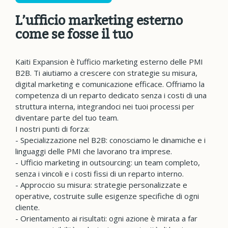
L’ufficio marketing esterno
come se fosse il tuo
Kaiti Expansion è l’ufficio marketing esterno delle PMI
B2B. Ti aiutiamo a crescere con strategie su misura,
digital marketing e comunicazione efficace. Offriamo la
competenza di un reparto dedicato senza i costi di una
struttura interna, integrandoci nei tuoi processi per
diventare parte del tuo team.
I nostri punti di forza:
- Specializzazione nel B2B: conosciamo le dinamiche e i
linguaggi delle PMI che lavorano tra imprese.
- Ufficio marketing in outsourcing: un team completo,
senza i vincoli e i costi fissi di un reparto interno.
- Approccio su misura: strategie personalizzate e
operative, costruite sulle esigenze specifiche di ogni
cliente.
- Orientamento ai risultati: ogni azione è mirata a far