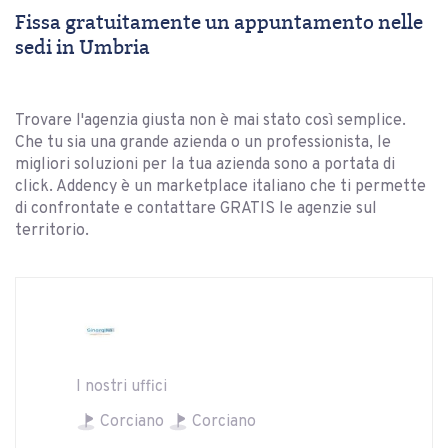
Fissa gratuitamente un appuntamento nelle
sedi in Umbria
Trovare l'agenzia giusta non è mai stato così semplice.
Che tu sia una grande azienda o un professionista, le
migliori soluzioni per la tua azienda sono a portata di
click. Addency è un marketplace italiano che ti permette
di confrontate e contattare GRATIS le agenzie sul
territorio.
I nostri uffici
Corciano
Corciano