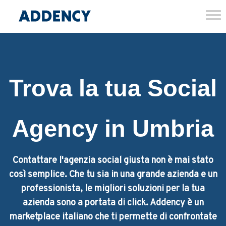
Tog
nav
Trova la tua Social
Agency in Umbria
Contattare l'agenzia social giusta non è mai stato
così semplice. Che tu sia in una grande azienda e un
professionista, le migliori soluzioni per la tua
azienda sono a portata di click. Addency è un
marketplace italiano che ti permette di confrontate