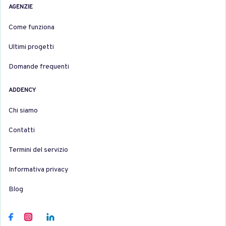
AGENZIE
Come funziona
Ultimi progetti
Domande frequenti
ADDENCY
Chi siamo
Contatti
Termini del servizio
Informativa privacy
Blog