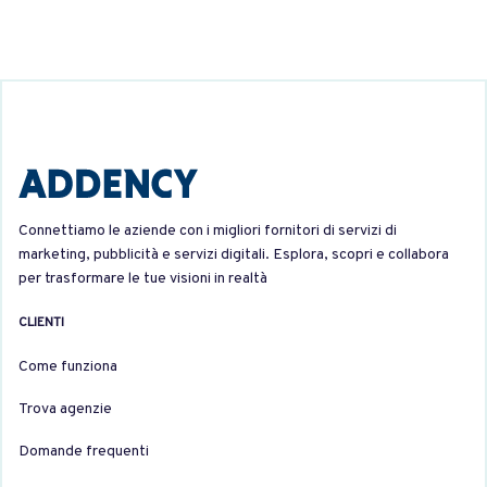
Connettiamo le aziende con i migliori fornitori di servizi di
marketing, pubblicità e servizi digitali. Esplora, scopri e collabora
per trasformare le tue visioni in realtà
CLIENTI
Come funziona
Trova agenzie
Domande frequenti