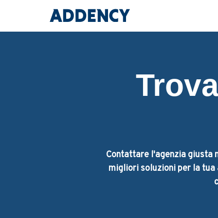
Trova
Contattare l'agenzia giusta n
migliori soluzioni per la tu