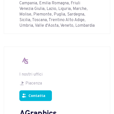
Campania, Emilia Romagna, Friuli
Venezia Giulia, Lazio, Liguria, Marche,
Molise, Piemonte, Puglia, Sardegna,
Sicilia, Toscana, Trentino Alto Adige,
Umbria, Valle d'Aosta, Veneto, Lombardia
I nostri uffici
Piacenza
Contatta