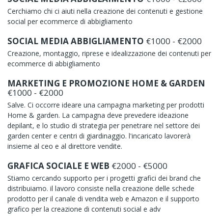
Cerchiamo chi ci aiuti nella creazione dei contenuti e gestione
social per ecommerce di abbigliamento
SOCIAL MEDIA ABBIGLIAMENTO
€1000 - €2000
Creazione, montaggio, riprese e idealizzazione dei contenuti per
ecommerce di abbigliamento
MARKETING E PROMOZIONE HOME & GARDEN
€1000 - €2000
Salve. Ci occorre ideare una campagna marketing per prodotti
Home & garden. La campagna deve prevedere ideazione
depilant, e lo studio di strategia per penetrare nel settore dei
garden center e centri di giardinaggio. l'incaricato lavorerà
insieme al ceo e al direttore vendite.
GRAFICA SOCIALE E WEB
€2000 - €5000
Stiamo cercando supporto per i progetti grafici dei brand che
distribuiamo. il lavoro consiste nella creazione delle schede
prodotto per il canale di vendita web e Amazon e il supporto
grafico per la creazione di contenuti social e adv