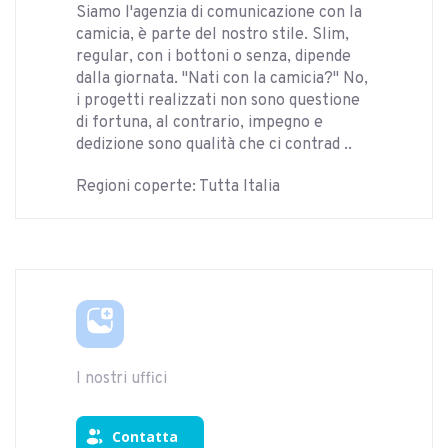
Siamo l'agenzia di comunicazione con la
camicia, è parte del nostro stile. Slim,
regular, con i bottoni o senza, dipende
dalla giornata. "Nati con la camicia?" No,
i progetti realizzati non sono questione
di fortuna, al contrario, impegno e
dedizione sono qualità che ci contrad ..
Regioni coperte: Tutta Italia
I nostri uffici
Contatta