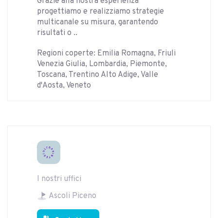
Grazie alla nostra esperienza
progettiamo e realizziamo strategie
multicanale su misura, garantendo
risultati o ..
Regioni coperte: Emilia Romagna, Friuli
Venezia Giulia, Lombardia, Piemonte,
Toscana, Trentino Alto Adige, Valle
d'Aosta, Veneto
I nostri uffici
Ascoli Piceno