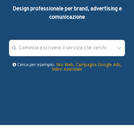
Design professionale per brand, advertising e
comunicazione
Cerca per esempio:
Sito Web,
Campagna Google Ads,
Video Aziendale