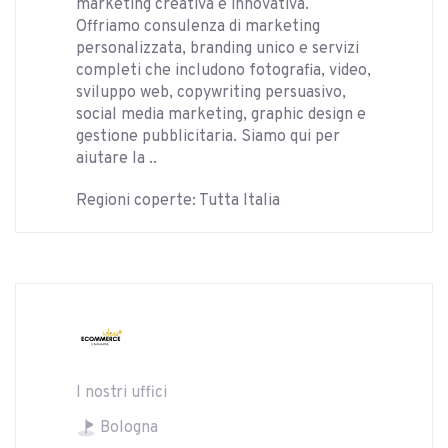
marketing creativa e innovativa.
Offriamo consulenza di marketing
personalizzata, branding unico e servizi
completi che includono fotografia, video,
sviluppo web, copywriting persuasivo,
social media marketing, graphic design e
gestione pubblicitaria. Siamo qui per
aiutare la ..
Regioni coperte: Tutta Italia
I nostri uffici
Bologna