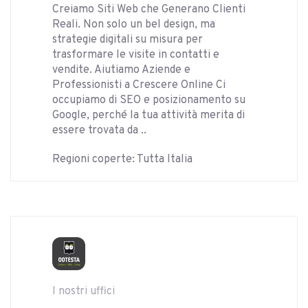
Creiamo Siti Web che Generano Clienti
Reali. Non solo un bel design, ma
strategie digitali su misura per
trasformare le visite in contatti e
vendite. Aiutiamo Aziende e
Professionisti a Crescere Online Ci
occupiamo di SEO e posizionamento su
Google, perché la tua attività merita di
essere trovata da ..
Regioni coperte: Tutta Italia
I nostri uffici