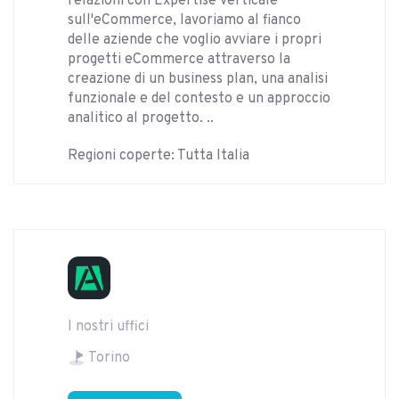
relazioni con Expertise verticale
sull'eCommerce, lavoriamo al fianco
delle aziende che voglio avviare i propri
progetti eCommerce attraverso la
creazione di un business plan, una analisi
funzionale e del contesto e un approccio
analitico al progetto. ..
Regioni coperte: Tutta Italia
I nostri uffici
Torino