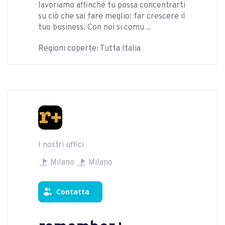
lavoriamo affinché tu possa concentrarti
su ciò che sai fare meglio: far crescere il
tuo business. Con noi si comu ..
Regioni coperte: Tutta Italia
I nostri uffici
Milano
Milano
Contatta