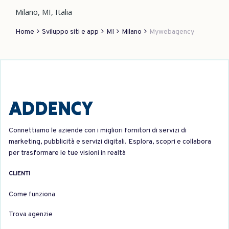
Milano, MI, Italia
Home
Sviluppo siti e app
MI
Milano
Mywebagency
Connettiamo le aziende con i migliori fornitori di servizi di
marketing, pubblicità e servizi digitali. Esplora, scopri e collabora
per trasformare le tue visioni in realtà
CLIENTI
Come funziona
Trova agenzie