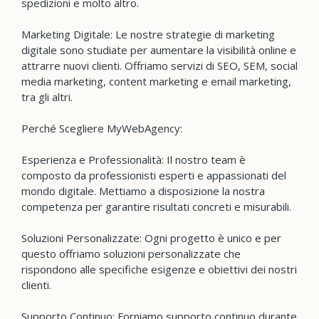
spedizioni e molto altro.
Marketing Digitale: Le nostre strategie di marketing
digitale sono studiate per aumentare la visibilità online e
attrarre nuovi clienti. Offriamo servizi di SEO, SEM, social
media marketing, content marketing e email marketing,
tra gli altri.
Perché Scegliere MyWebAgency:
Esperienza e Professionalità: Il nostro team è
composto da professionisti esperti e appassionati del
mondo digitale. Mettiamo a disposizione la nostra
competenza per garantire risultati concreti e misurabili.
Soluzioni Personalizzate: Ogni progetto è unico e per
questo offriamo soluzioni personalizzate che
rispondono alle specifiche esigenze e obiettivi dei nostri
clienti.
Supporto Continuo: Forniamo supporto continuo durante