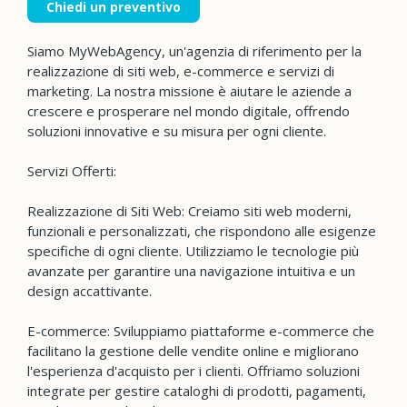
Chiedi un preventivo
Siamo MyWebAgency, un'agenzia di riferimento per la
realizzazione di siti web, e-commerce e servizi di
marketing. La nostra missione è aiutare le aziende a
crescere e prosperare nel mondo digitale, offrendo
soluzioni innovative e su misura per ogni cliente.
Servizi Offerti:
Realizzazione di Siti Web: Creiamo siti web moderni,
funzionali e personalizzati, che rispondono alle esigenze
specifiche di ogni cliente. Utilizziamo le tecnologie più
avanzate per garantire una navigazione intuitiva e un
design accattivante.
E-commerce: Sviluppiamo piattaforme e-commerce che
facilitano la gestione delle vendite online e migliorano
l'esperienza d'acquisto per i clienti. Offriamo soluzioni
integrate per gestire cataloghi di prodotti, pagamenti,