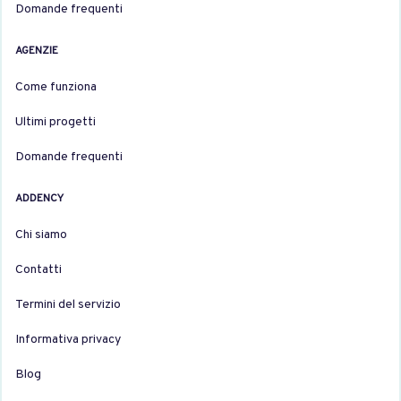
Domande frequenti
AGENZIE
Come funziona
Ultimi progetti
Domande frequenti
ADDENCY
Chi siamo
Contatti
Termini del servizio
Informativa privacy
Blog