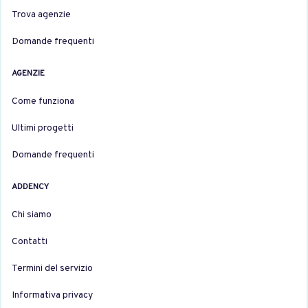
Trova agenzie
Domande frequenti
AGENZIE
Come funziona
Ultimi progetti
Domande frequenti
ADDENCY
Chi siamo
Contatti
Termini del servizio
Informativa privacy