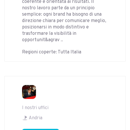
coerente e orientata ai risultati. Il
nostro lavoro parte da un principio
semplice: ogni brand ha bisogno di una
direzione chiara per comunicare meglio,
posizionarsi in modo distintivo e
trasformare la visibilità in
opportunit&agrav ..
Regioni coperte: Tutta Italia
I nostri uffici
Andria