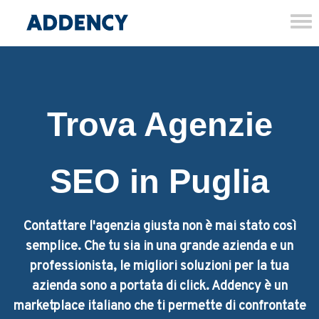
Tog
nav
Trova Agenzie
SEO in Puglia
Contattare l'agenzia giusta non è mai stato così
semplice. Che tu sia in una grande azienda e un
professionista, le migliori soluzioni per la tua
azienda sono a portata di click. Addency è un
marketplace italiano che ti permette di confrontate