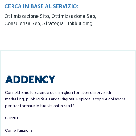
CERCA IN BASE AL SERVIZIO:
Ottimizzazione Sito,
Ottimizzazione Seo,
Consulenza Seo,
Strategia Linkbuilding
Connettiamo le aziende con i migliori fornitori di servizi di
marketing, pubblicità e servizi digitali. Esplora, scopri e collabora
per trasformare le tue visioni in realtà
CLIENTI
Come funziona