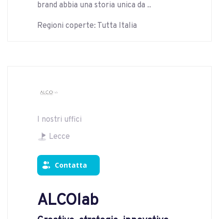
brand abbia una storia unica da ..
Regioni coperte: Tutta Italia
I nostri uffici
Lecce
Contatta
ALCOlab