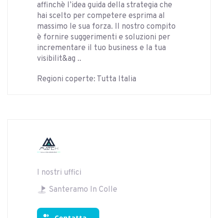
affinchè l’idea guida della strategia che
hai scelto per competere esprima al
massimo le sua forza. Il nostro compito
è fornire suggerimenti e soluzioni per
incrementare il tuo business e la tua
visibilit&ag ..
Regioni coperte: Tutta Italia
I nostri uffici
Santeramo In Colle
Contatta