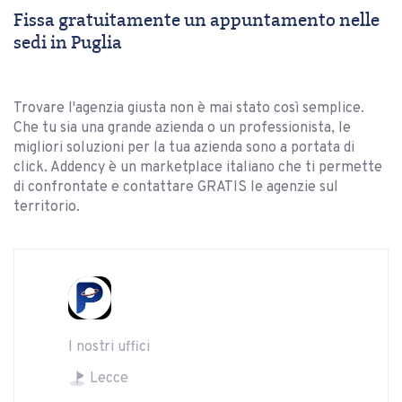
Fissa gratuitamente un appuntamento nelle
sedi in Puglia
Trovare l'agenzia giusta non è mai stato così semplice.
Che tu sia una grande azienda o un professionista, le
migliori soluzioni per la tua azienda sono a portata di
click. Addency è un marketplace italiano che ti permette
di confrontate e contattare GRATIS le agenzie sul
territorio.
I nostri uffici
Lecce