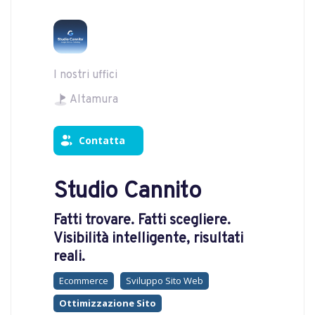
I nostri uffici
Altamura
Contatta
Studio Cannito
Fatti trovare. Fatti scegliere.
Visibilità intelligente, risultati
reali.
Ecommerce
Sviluppo Sito Web
Ottimizzazione Sito