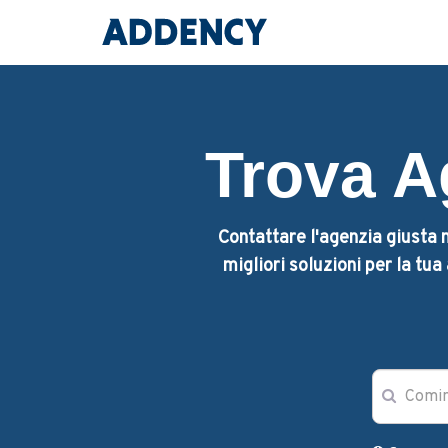
Trova A
Contattare l'agenzia giusta n
migliori soluzioni per la tu