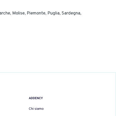
arche,
Molise,
Piemonte,
Puglia,
Sardegna,
ADDENCY
Chi siamo