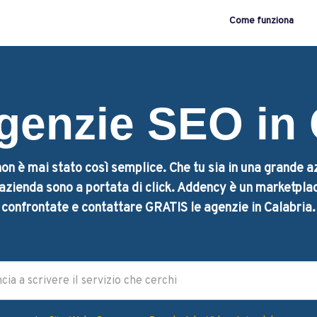
Come funziona
genzie SEO in 
on è mai stato così semplice. Che tu sia in una grande a
a azienda sono a portata di click. Addency è un marketplac
confrontate e contattare GRATIS le agenzie in Calabria.