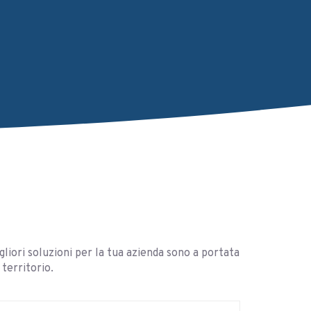
gliori soluzioni per la tua azienda sono a portata
territorio.