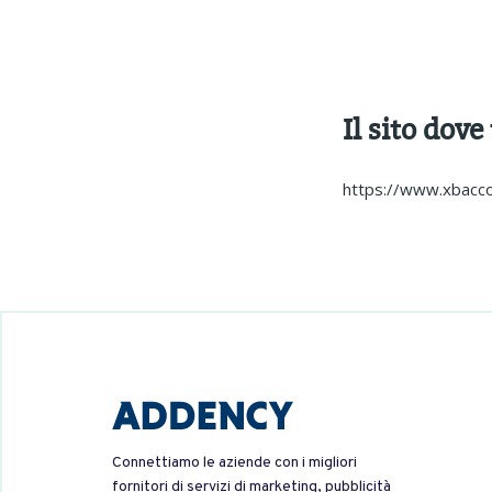
Il sito dove
https://www.xbacco
Connettiamo le aziende con i migliori
fornitori di servizi di marketing, pubblicità