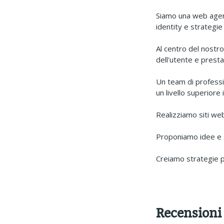
Siamo una web agenc
identity e strategie
Al centro del nostro
dell'utente e presta
Un team di professi
un livello superiore 
Realizziamo siti w
Proponiamo idee e so
Creiamo strategie 
Recensioni 