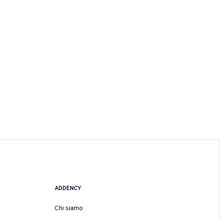
ADDENCY
Chi siamo