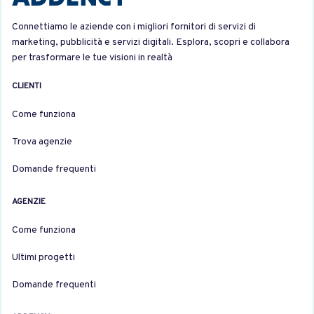
Connettiamo le aziende con i migliori fornitori di servizi di
marketing, pubblicità e servizi digitali. Esplora, scopri e collabora
per trasformare le tue visioni in realtà
CLIENTI
Come funziona
Trova agenzie
Domande frequenti
AGENZIE
Come funziona
Ultimi progetti
Domande frequenti