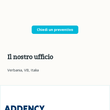
Chiedi un preventivo
Il nostro ufficio
Verbania, VB, Italia