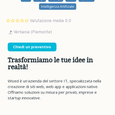
Intelligenza Artificiale
Valutazione media
0.0
Verbania (Piemonte)
Chiedi un preventivo
Trasformiamo le tue idee in
realtà!
Wised è un'azienda del settore IT, specializzata nella
creazione di siti web, web app e applicazioni native.
Offriamo soluzioni su misura per privati, imprese e
startup innovative.