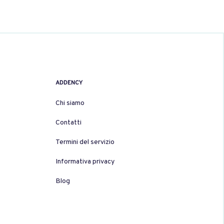
ADDENCY
Chi siamo
Contatti
Termini del servizio
Informativa privacy
Blog