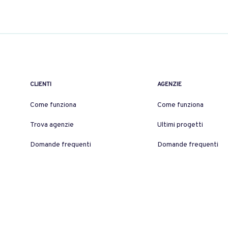
CLIENTI
AGENZIE
Come funziona
Come funziona
Trova agenzie
Ultimi progetti
Domande frequenti
Domande frequenti