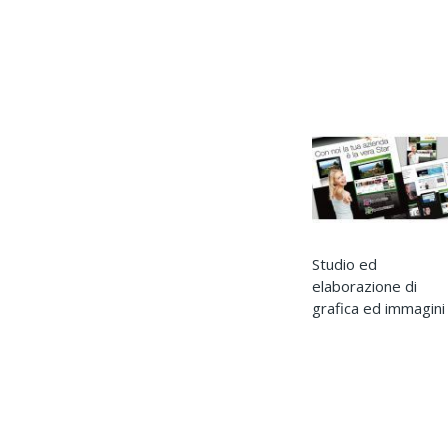
Studio ed
elaborazione di
grafica ed immagini