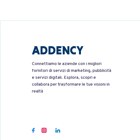
Connettiamo le aziende con i migliori
fornitori di servizi di marketing, pubblicità
e servizi digitali. Esplora, scopri e
collabora per trasformare le tue visioni in
realtà