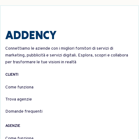
Connettiamo le aziende con i migliori fornitori di servizi di
marketing, pubblicità e servizi digitali. Esplora, scopri e collabora
per trasformare le tue visioni in realtà
CLIENTI
Come funziona
Trova agenzie
Domande frequenti
AGENZIE
Come funziona