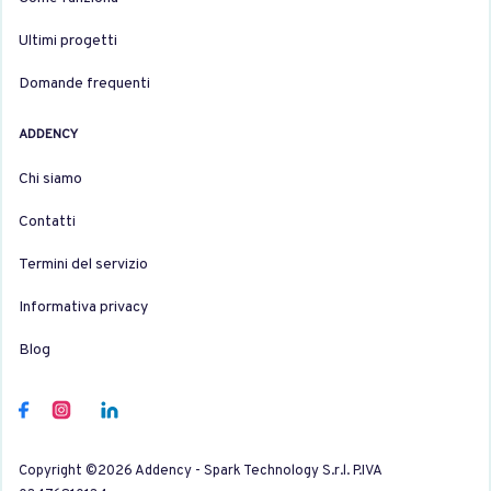
Ultimi progetti
Domande frequenti
ADDENCY
Chi siamo
Contatti
Termini del servizio
Informativa privacy
Blog
Copyright ©2026 Addency - Spark Technology S.r.l. P.IVA