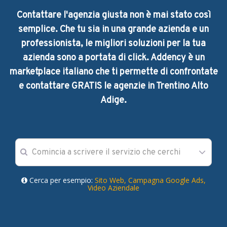
Contattare l'agenzia giusta non è mai stato così
semplice. Che tu sia in una grande azienda e un
professionista, le migliori soluzioni per la tua
azienda sono a portata di click. Addency è un
marketplace italiano che ti permette di confrontate
e contattare GRATIS le agenzie in Trentino Alto
Adige.
Cerca per esempio:
Sito Web,
Campagna Google Ads,
Video Aziendale