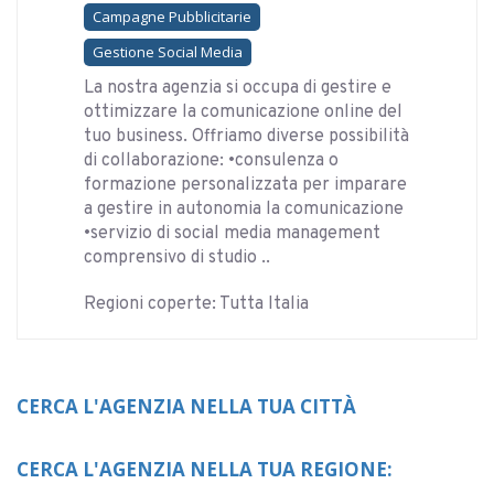
Campagne Pubblicitarie
Gestione Social Media
La nostra agenzia si occupa di gestire e
ottimizzare la comunicazione online del
tuo business. Offriamo diverse possibilità
di collaborazione: •consulenza o
formazione personalizzata per imparare
a gestire in autonomia la comunicazione
•servizio di social media management
comprensivo di studio ..
Regioni coperte: Tutta Italia
CERCA L'AGENZIA NELLA TUA CITTÀ
CERCA L'AGENZIA NELLA TUA REGIONE: