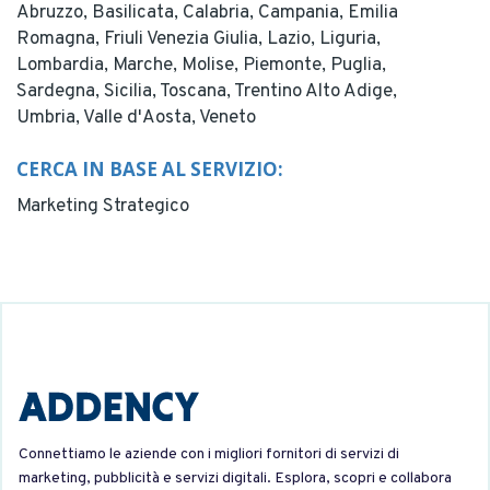
Abruzzo,
Basilicata,
Calabria,
Campania,
Emilia
Romagna,
Friuli Venezia Giulia,
Lazio,
Liguria,
Lombardia,
Marche,
Molise,
Piemonte,
Puglia,
Sardegna,
Sicilia,
Toscana,
Trentino Alto Adige,
Umbria,
Valle d'Aosta,
Veneto
CERCA IN BASE AL SERVIZIO:
Marketing Strategico
Connettiamo le aziende con i migliori fornitori di servizi di
marketing, pubblicità e servizi digitali. Esplora, scopri e collabora