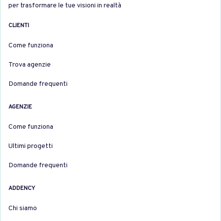
per trasformare le tue visioni in realtà
CLIENTI
Come funziona
Trova agenzie
Domande frequenti
AGENZIE
Come funziona
Ultimi progetti
Domande frequenti
ADDENCY
Chi siamo