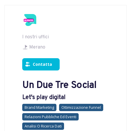
I nostri uffici
Merano
Contatta
Un Due Tre Social
Let's play digital
Brand Marketing
Ottimizzazione Funnel
Relazioni Pubbliche Ed Eventi
Analisi O Ricerca Dati