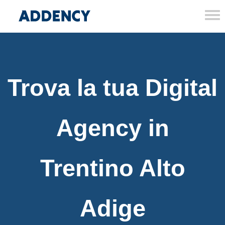
Tog
nav
Trova la tua Digital
Agency in
Trentino Alto
Adige