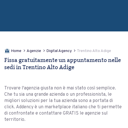
Home
Agenzie
Digital Agency
Trentino Alto Adige
Fissa gratuitamente un appuntamento nelle
sedi in Trentino Alto Adige
Trovare l'agenzia giusta non è mai stato così semplice.
Che tu sia una grande azienda o un professionista, le
migliori soluzioni per la tua azienda sono a portata di
click. Addency è un marketplace italiano che ti permette
di confrontate e contattare GRATIS le agenzie sul
territorio.