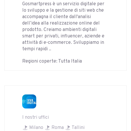
Gosmartpress è un servizio digitale per
lo sviluppo e la gestione di siti web che
accompagna il cliente dall'analisi
dell’idea alla realizzazione online del
prodotto. Creiamo ambienti digitali
smart per privati, influencer, aziende e
attività di e-commerce. Sviluppiamo in
tempi rapidi ..
Regioni coperte: Tutta Italia
I nostri uffici
Milano
Roma
Tallini