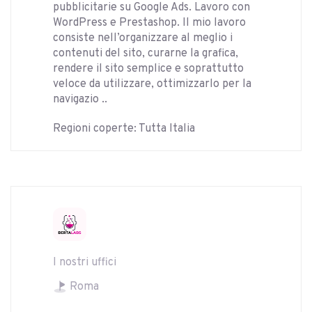
pubblicitarie su Google Ads. Lavoro con
WordPress e Prestashop. Il mio lavoro
consiste nell’organizzare al meglio i
contenuti del sito, curarne la grafica,
rendere il sito semplice e soprattutto
veloce da utilizzare, ottimizzarlo per la
navigazio ..
Regioni coperte: Tutta Italia
I nostri uffici
Roma