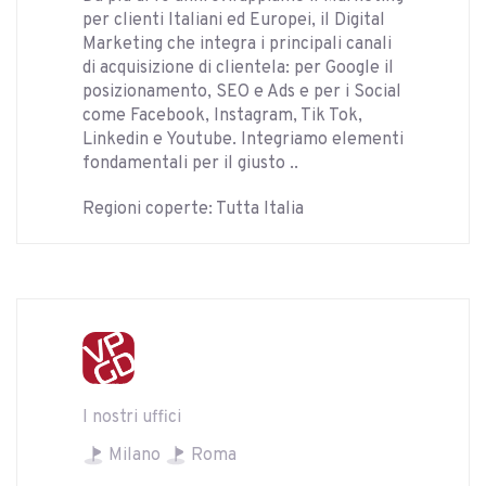
per clienti Italiani ed Europei, il Digital
Marketing che integra i principali canali
di acquisizione di clientela: per Google il
posizionamento, SEO e Ads e per i Social
come Facebook, Instagram, Tik Tok,
Linkedin e Youtube. Integriamo elementi
fondamentali per il giusto ..
Regioni coperte: Tutta Italia
I nostri uffici
Milano
Roma