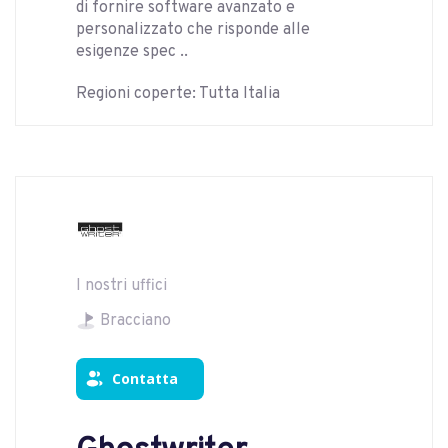
di fornire software avanzato e
personalizzato che risponde alle
esigenze spec ..
Regioni coperte: Tutta Italia
I nostri uffici
Bracciano
Contatta