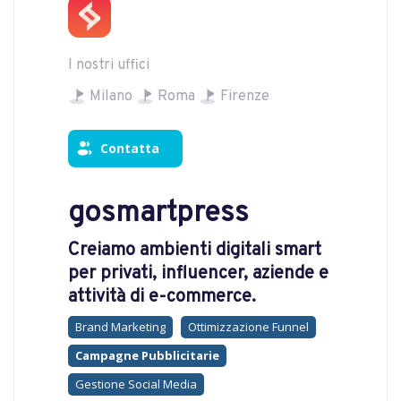
I nostri uffici
Milano
Roma
Firenze
Contatta
gosmartpress
Creiamo ambienti digitali smart
per privati, influencer, aziende e
attività di e-commerce.
Brand Marketing
Ottimizzazione Funnel
Campagne Pubblicitarie
Gestione Social Media