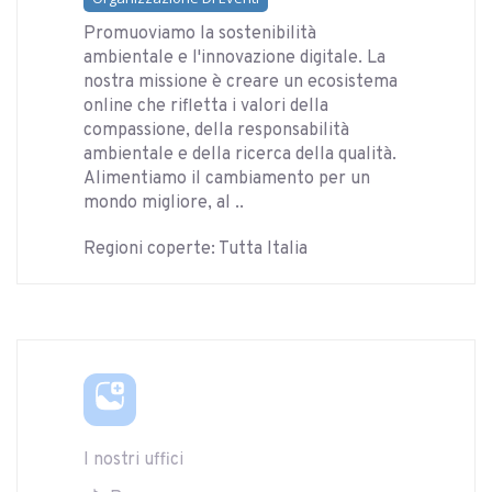
Promuoviamo la sostenibilità
ambientale e l'innovazione digitale. La
nostra missione è creare un ecosistema
online che rifletta i valori della
compassione, della responsabilità
ambientale e della ricerca della qualità.
Alimentiamo il cambiamento per un
mondo migliore, al ..
Regioni coperte: Tutta Italia
I nostri uffici