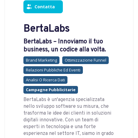
Contatta
BertaLabs
BertaLabs – Innoviamo il tuo
business, un codice alla volta.
Brand Marketing
Ottimizzazione Funnel
Relazioni Pubbliche Ed Eventi
Analisi O Ricerca Dati
Campagne Pubblicitarie
BertaLabs è un'agenzia specializzata
nello sviluppo software su misura, che
trasforma le idee dei clienti in soluzioni
digitali innovative. Con un team di
esperti in tecnologia e una forte
esperienza nel settore IT, siamo in grado