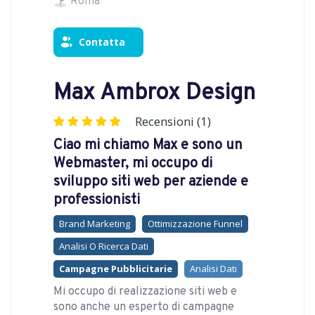
Roma
Contatta
Max Ambrox Design
Recensioni (1)
Ciao mi chiamo Max e sono un
Webmaster, mi occupo di
sviluppo siti web per aziende e
professionisti
Brand Marketing
Ottimizzazione Funnel
Analisi O Ricerca Dati
Campagne Pubblicitarie
Analisi Dati
Mi occupo di realizzazione siti web e
sono anche un esperto di campagne