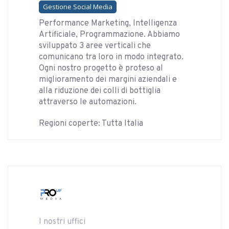
Gestione Social Media
Performance Marketing, Intelligenza
Artificiale, Programmazione. Abbiamo
sviluppato 3 aree verticali che
comunicano tra loro in modo integrato.
Ogni nostro progetto è proteso al
miglioramento dei margini aziendali e
alla riduzione dei colli di bottiglia
attraverso le automazioni.
Regioni coperte: Tutta Italia
I nostri uffici