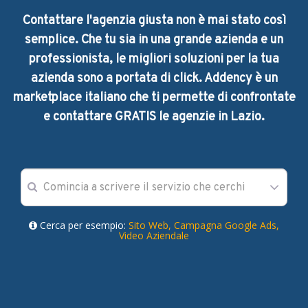
Contattare l'agenzia giusta non è mai stato così
semplice. Che tu sia in una grande azienda e un
professionista, le migliori soluzioni per la tua
azienda sono a portata di click. Addency è un
marketplace italiano che ti permette di confrontate
e contattare GRATIS le agenzie in Lazio.
Cerca per esempio:
Sito Web,
Campagna Google Ads,
Video Aziendale