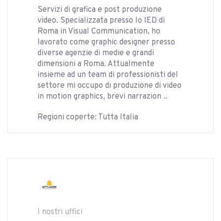
Servizi di grafica e post produzione
video. Specializzata presso lo IED di
Roma in Visual Communication, ho
lavorato come graphic designer presso
diverse agenzie di medie e grandi
dimensioni a Roma. Attualmente
insieme ad un team di professionisti del
settore mi occupo di produzione di video
in motion graphics, brevi narrazion ..
Regioni coperte: Tutta Italia
I nostri uffici