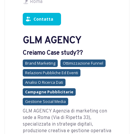
Roma
Contatta
GLM AGENCY
Creiamo Case study??
Brand Marketing
Ottimizzazione Funnel
Relazioni Pubbliche Ed Eventi
Analisi O Ricerca Dati
Campagne Pubblicitarie
Gestione Social Media
GLM AGENCY Agenzia di marketing con
sede a Roma (Via di Ripetta 33),
specializzata in strategie digitali,
produzione creativa e gestione operativa