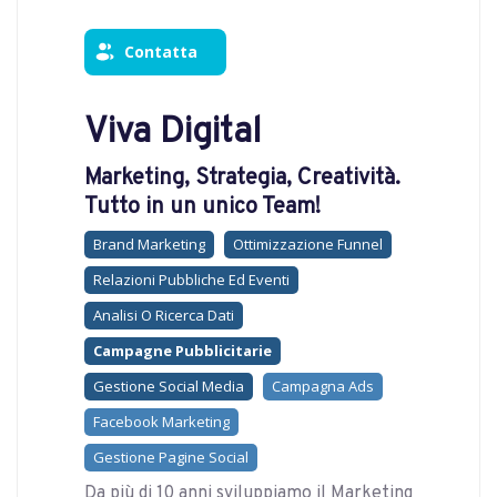
Contatta
Viva Digital
Marketing, Strategia, Creatività.
Tutto in un unico Team!
Brand Marketing
Ottimizzazione Funnel
Relazioni Pubbliche Ed Eventi
Analisi O Ricerca Dati
Campagne Pubblicitarie
Gestione Social Media
Campagna Ads
Facebook Marketing
Gestione Pagine Social
Da più di 10 anni sviluppiamo il Marketing