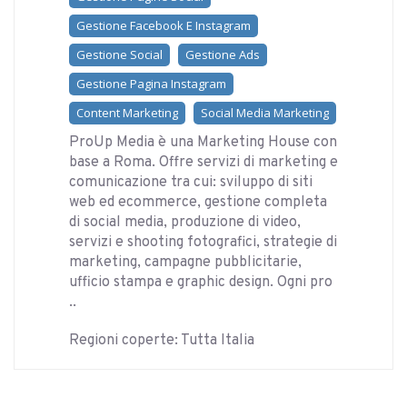
Gestione Facebook E Instagram
Gestione Social
Gestione Ads
Gestione Pagina Instagram
Content Marketing
Social Media Marketing
ProUp Media è una Marketing House con
base a Roma. Offre servizi di marketing e
comunicazione tra cui: sviluppo di siti
web ed ecommerce, gestione completa
di social media, produzione di video,
servizi e shooting fotografici, strategie di
marketing, campagne pubblicitarie,
ufficio stampa e graphic design. Ogni pro
..
Regioni coperte: Tutta Italia