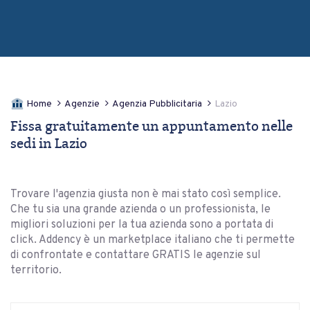
Home
Agenzie
Agenzia Pubblicitaria
Lazio
Fissa gratuitamente un appuntamento nelle
sedi in Lazio
Trovare l'agenzia giusta non è mai stato così semplice.
Che tu sia una grande azienda o un professionista, le
migliori soluzioni per la tua azienda sono a portata di
click. Addency è un marketplace italiano che ti permette
di confrontate e contattare GRATIS le agenzie sul
territorio.