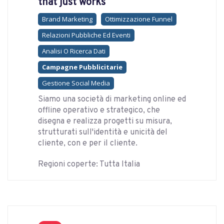
that just works
Brand Marketing
Ottimizzazione Funnel
Relazioni Pubbliche Ed Eventi
Analisi O Ricerca Dati
Campagne Pubblicitarie
Gestione Social Media
Siamo una società di marketing online ed
offline operativo e strategico, che
disegna e realizza progetti su misura,
strutturati sull'identità e unicità del
cliente, con e per il cliente.
Regioni coperte: Tutta Italia