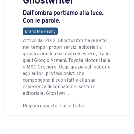
Ghostwriter
Dall'ombra portiamo alla luce.
Con le parole.
Brand Marketing
Attivo dal 2012, Ghostwriter ha offerto
nel tempo i propri servizi editoriali a
grandi aziende nazionali ed estere, tra le
quali Giorgio Armani, Toyota Motor Italia
e MSC Crociere. Oggi, grazie agli editor e
agli autori professionisti che
compongono il suo staff e alla sua
esperienza decennale nel settore
editoriale, Ghostwri ..
Regioni coperte: Tutta Italia