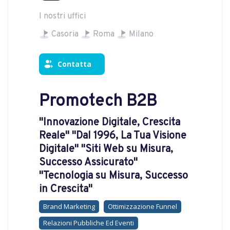
I nostri uffici
Casoria
Roma
Milano
Contatta
Promotech B2B
"Innovazione Digitale, Crescita
Reale" "Dal 1996, La Tua Visione
Digitale" "Siti Web su Misura,
Successo Assicurato"
"Tecnologia su Misura, Successo
in Crescita"
Brand Marketing
Ottimizzazione Funnel
Relazioni Pubbliche Ed Eventi