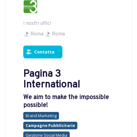
I nostri uffici
Roma
Roma
Contatta
Pagina 3
International
We aim to make the impossible
possible!
Brand Marketing
Campagne Pubblicitarie
Gestione Social Media