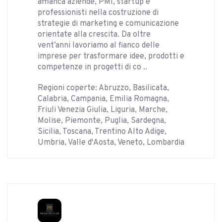
affianca aziende, PMI, startup e
professionisti nella costruzione di
strategie di marketing e comunicazione
orientate alla crescita. Da oltre
vent’anni lavoriamo al fianco delle
imprese per trasformare idee, prodotti e
competenze in progetti di co ..
Regioni coperte: Abruzzo, Basilicata,
Calabria, Campania, Emilia Romagna,
Friuli Venezia Giulia, Liguria, Marche,
Molise, Piemonte, Puglia, Sardegna,
Sicilia, Toscana, Trentino Alto Adige,
Umbria, Valle d'Aosta, Veneto, Lombardia