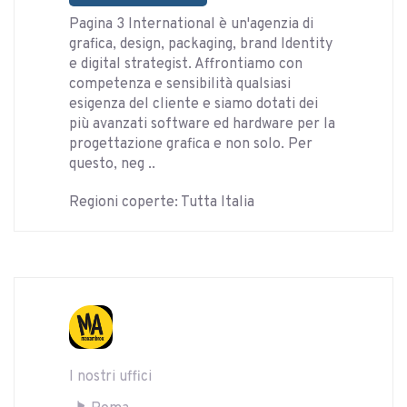
Pagina 3 International è un'agenzia di
grafica, design, packaging, brand Identity
e digital strategist. Affrontiamo con
competenza e sensibilità qualsiasi
esigenza del cliente e siamo dotati dei
più avanzati software ed hardware per la
progettazione grafica e non solo. Per
questo, neg ..
Regioni coperte: Tutta Italia
I nostri uffici