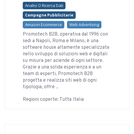
Analisi O Ricerca Dati
Campagne Pubblicitarie
Amazon Ecommerce
Web Advertising
Promotech B2B, operativa dal 1996 con
sedi a Napoli, Roma e Milano, è una
software house altamente specializzata
nello sviluppo di soluzioni web e digitali
su misura per aziende di ogni settore.
Grazie a una solida esperienza e a un
team di esperti, Promotech B2B
progetta e realizza siti web di ogni
tipologia, offre ..
Regioni coperte: Tutta Italia