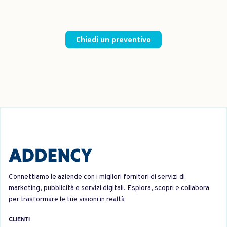
Chiedi un preventivo
Connettiamo le aziende con i migliori fornitori di servizi di
marketing, pubblicità e servizi digitali. Esplora, scopri e collabora
per trasformare le tue visioni in realtà
CLIENTI