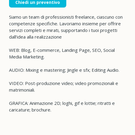
Chiedi un preventivo
Siamo un team di professionisti freelance, ciascuno con
competenze specifiche. Lavoriamo insieme per offrire
servizi completi e mirati, supportando i tuoi progetti
dall’idea alla realizzazione
WEB: Blog, E-commerce, Landing Page, SEO, Social
Media Marketing.
AUDIO: Mixing e mastering; Jingle e sfx; Editing Audio.
VIDEO: Post-produzione video; video promozionali e
matrimoniali.
GRAFICA: Animazione 2D; loghi, gif e lottie; ritratti e
caricature; brochure.