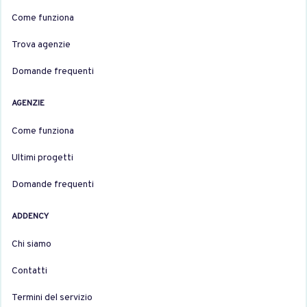
Come funziona
Trova agenzie
Domande frequenti
AGENZIE
Come funziona
Ultimi progetti
Domande frequenti
ADDENCY
Chi siamo
Contatti
Termini del servizio