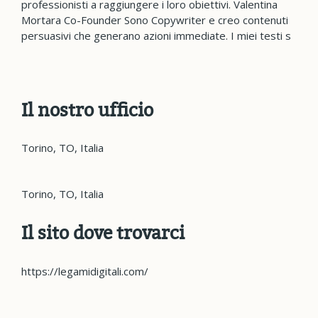
professionisti a raggiungere i loro obiettivi. Valentina
Mortara Co-Founder Sono Copywriter e creo contenuti
persuasivi che generano azioni immediate. I miei testi s
Il nostro ufficio
Torino, TO, Italia
Torino, TO, Italia
Il sito dove trovarci
https://legamidigitali.com/