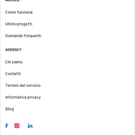
AGENZIE
Come funziona
Ultimi progetti
Domande frequenti
ADDENCY
Chi siamo
Contatti
Termini del servizio
Informativa privacy
Blog