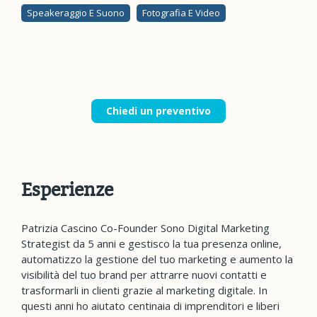
Speakeraggio E Suono
Fotografia E Video
Chiedi un preventivo
Esperienze
Patrizia Cascino Co-Founder Sono Digital Marketing
Strategist da 5 anni e gestisco la tua presenza online,
automatizzo la gestione del tuo marketing e aumento la
visibilità del tuo brand per attrarre nuovi contatti e
trasformarli in clienti grazie al marketing digitale. In
questi anni ho aiutato centinaia di imprenditori e liberi