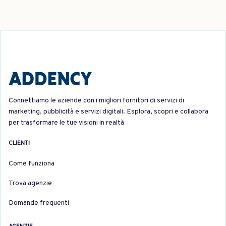
Connettiamo le aziende con i migliori fornitori di servizi di
marketing, pubblicità e servizi digitali. Esplora, scopri e collabora
per trasformare le tue visioni in realtà
CLIENTI
Come funziona
Trova agenzie
Domande frequenti