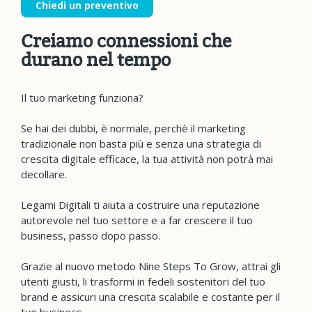
Chiedi un preventivo
Creiamo connessioni che
durano nel tempo
Il tuo marketing funziona?
Se hai dei dubbi, è normale, perchè il marketing
tradizionale non basta più e senza una strategia di
crescita digitale efficace, la tua attività non potrà mai
decollare.
Legami Digitali ti aiuta a costruire una reputazione
autorevole nel tuo settore e a far crescere il tuo
business, passo dopo passo.
Grazie al nuovo metodo Nine Steps To Grow, attrai gli
utenti giusti, li trasformi in fedeli sostenitori del tuo
brand e assicuri una crescita scalabile e costante per il