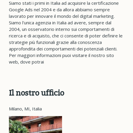
Siamo stati i primi in Italia ad acquisire la certificazione
Google Ads nel 2004 e da allora abbiamo sempre
lavorato per innovare il mondo del digital marketing.
Siamo l'unica agenzia in Italia ad avere, sempre dal
2004, un osservatorio interno sui comportamenti di
ricerca e di acquisto, che ci consente di poter definire le
strategie più funzionali grazie alla conoscenza
approfondita dei comportamenti dei potenziali clienti.
Per maggiori informazioni puoi visitare il nostro sito
web, dove potrai
Il nostro ufficio
Milano, MI, Italia