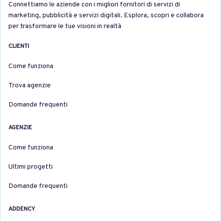
Connettiamo le aziende con i migliori fornitori di servizi di
marketing, pubblicità e servizi digitali. Esplora, scopri e collabora
per trasformare le tue visioni in realtà
CLIENTI
Come funziona
Trova agenzie
Domande frequenti
AGENZIE
Come funziona
Ultimi progetti
Domande frequenti
ADDENCY