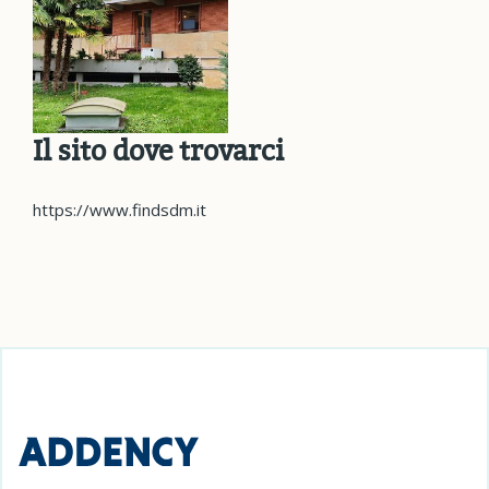
Il sito dove trovarci
https://www.findsdm.it