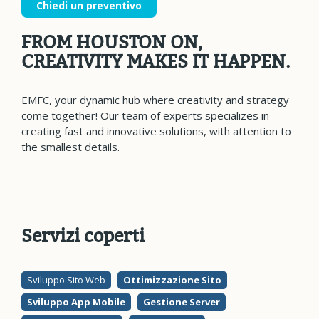
Chiedi un preventivo
FROM HOUSTON ON,
CREATIVITY MAKES IT HAPPEN.
EMFC, your dynamic hub where creativity and strategy
come together! Our team of experts specializes in
creating fast and innovative solutions, with attention to
the smallest details.
Servizi coperti
Sviluppo Sito Web
Ottimizzazione Sito
Sviluppo App Mobile
Gestione Server