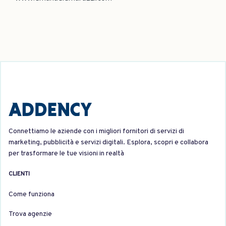
Connettiamo le aziende con i migliori fornitori di servizi di
marketing, pubblicità e servizi digitali. Esplora, scopri e collabora
per trasformare le tue visioni in realtà
CLIENTI
Come funziona
Trova agenzie