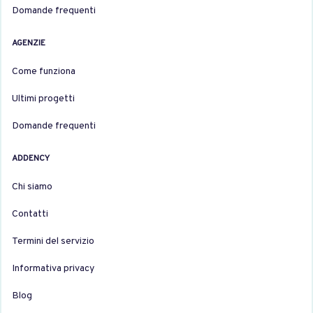
Domande frequenti
AGENZIE
Come funziona
Ultimi progetti
Domande frequenti
ADDENCY
Chi siamo
Contatti
Termini del servizio
Informativa privacy
Blog