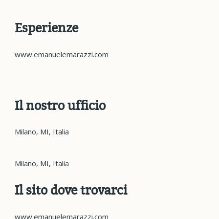
Esperienze
www.emanuelemarazzi.com
Il nostro ufficio
Milano, MI, Italia
Milano, MI, Italia
Il sito dove trovarci
www.emanuelemarazzi.com