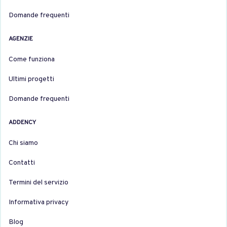
Domande frequenti
AGENZIE
Come funziona
Ultimi progetti
Domande frequenti
ADDENCY
Chi siamo
Contatti
Termini del servizio
Informativa privacy
Blog