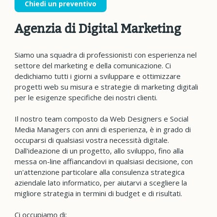
Chiedi un preventivo
Agenzia di Digital Marketing
Siamo una squadra di professionisti con esperienza nel
settore del marketing e della comunicazione. Ci
dedichiamo tutti i giorni a sviluppare e ottimizzare
progetti web su misura e strategie di marketing digitali
per le esigenze specifiche dei nostri clienti.
Il nostro team composto da Web Designers e Social
Media Managers con anni di esperienza, è in grado di
occuparsi di qualsiasi vostra necessità digitale.
Dall'ideazione di un progetto, allo sviluppo, fino alla
messa on-line affiancandovi in qualsiasi decisione, con
un'attenzione particolare alla consulenza strategica
aziendale lato informatico, per aiutarvi a scegliere la
migliore strategia in termini di budget e di risultati.
Ci occupiamo di: