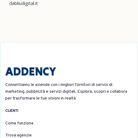
dabliudigital.it
Connettiamo le aziende con i migliori fornitori di servizi di
marketing, pubblicità e servizi digitali. Esplora, scopri e collabora
per trasformare le tue visioni in realtà
CLIENTI
Come funziona
Trova agenzie