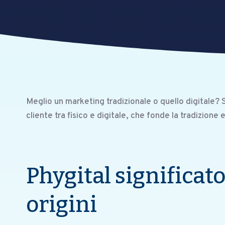
Meglio un marketing tradizionale o quello digitale? S
cliente tra fisico e digitale, che fonde la tradizione 
Phygital significato
origini