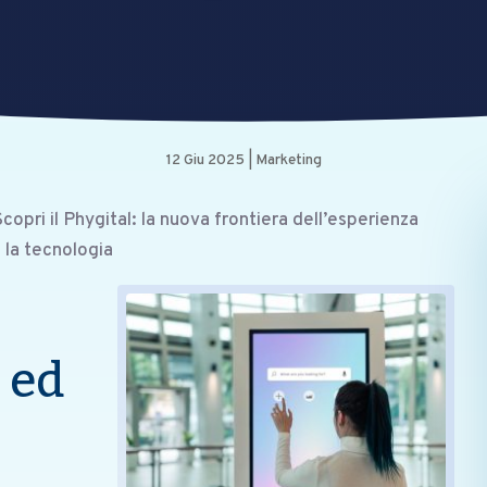
12 Giu 2025
|
Marketing
copri il Phygital: la nuova frontiera dell’esperienza
e la tecnologia
 ed