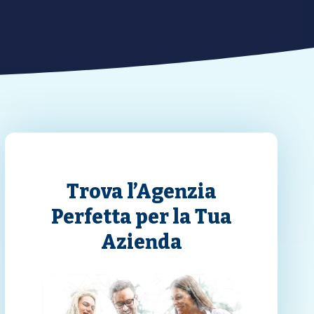
Trova l’Agenzia
Perfetta per la Tua
Azienda