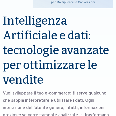
per Moltiplicare le Conversioni
Intelligenza
Artificiale e dati:
tecnologie avanzate
per ottimizzare le
vendite
Vuoi sviluppare il tuo e-commerce: ti serve qualcuno
che sappia interpretare e utilizzare i dati. Ogni
interazione dell’utente genera, infatti, informazioni
preziose; se correttamente analizzate, si trasformano