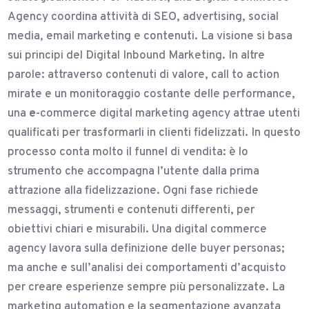
Agency coordina attività di SEO, advertising, social
media, email marketing e contenuti. La visione si basa
sui principi del Digital Inbound Marketing. In altre
parole: attraverso contenuti di valore, call to action
mirate e un monitoraggio costante delle performance,
una
e
-commerce digital marketing agency attrae utenti
qualificati per trasformarli in clienti fidelizzati. In questo
processo conta molto il funnel di vendita: è lo
strumento che accompagna l’utente dalla prima
attrazione alla fidelizzazione. Ogni fase richiede
messaggi, strumenti e contenuti differenti, per
obiettivi chiari e misurabili. Una digital commerce
agency lavora sulla definizione delle buyer personas;
ma anche e sull’analisi dei comportamenti d’acquisto
per creare esperienze sempre più personalizzate. La
marketing automation e la segmentazione avanzata