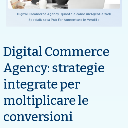
Digital Commerce Agency: quanto e come un’Agenzia Web
Specializzata Può Far Aumentare le Vendite
Digital Commerce
Agency: strategie
integrate per
moltiplicare le
conversioni