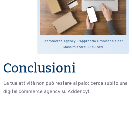
Ecommerce Agency: L’Approccio Omnicanale per
Massimizzare i Risultati
Conclusioni
La tua attività non può restare al palo: cerca subito una
digital commerce agency su Addency!