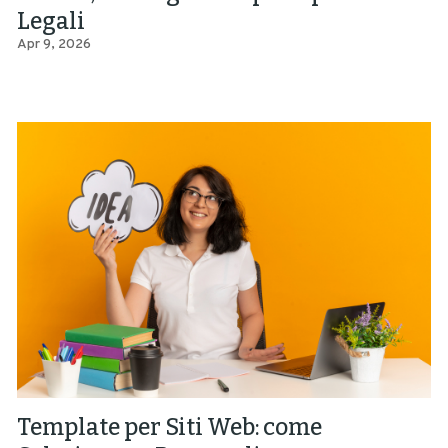
Legali
Apr 9, 2026
Template per Siti Web: come