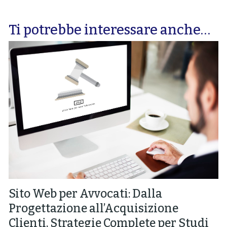
Ti potrebbe interessare anche…
Sito Web per Avvocati: Dalla
Progettazione all’Acquisizione
Clienti, Strategie Complete per Studi