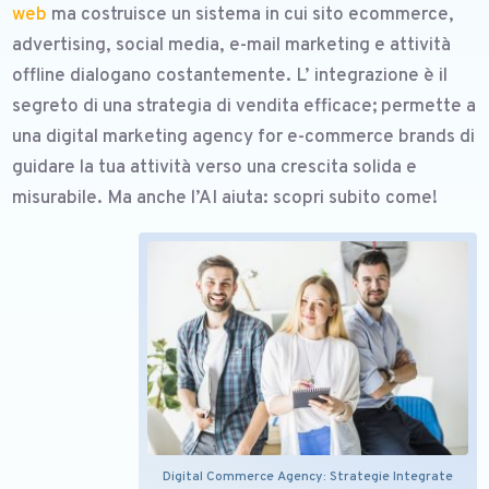
web
ma costruisce un sistema in cui sito ecommerce,
advertising, social media, e-mail marketing e attività
offline dialogano costantemente. L’ integrazione è il
segreto di una strategia di vendita efficace; permette a
una digital marketing agency for e-commerce brands di
guidare la tua attività verso una crescita solida e
misurabile. Ma anche l’AI aiuta: scopri subito come!
Digital Commerce Agency: Strategie Integrate