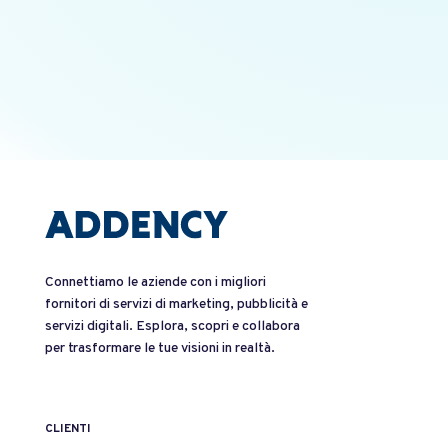
Connettiamo le aziende con i migliori
fornitori di servizi di marketing, pubblicità e
servizi digitali. Esplora, scopri e collabora
per trasformare le tue visioni in realtà.
CLIENTI