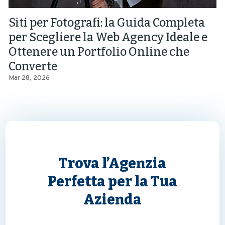
Siti per Fotografi: la Guida Completa
per Scegliere la Web Agency Ideale e
Ottenere un Portfolio Online che
Converte
Mar 28, 2026
Trova l’Agenzia
Perfetta per la Tua
Azienda