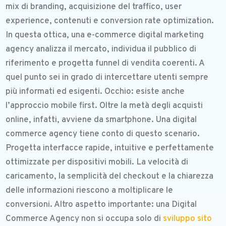
mix di branding, acquisizione del traffico, user
experience, contenuti e conversion rate optimization.
In questa ottica, una e-commerce digital marketing
agency analizza il mercato, individua il pubblico di
riferimento e progetta funnel di vendita coerenti. A
quel punto sei in grado di intercettare utenti sempre
più informati ed esigenti. Occhio: esiste anche
l’approccio mobile first. Oltre la metà degli acquisti
online, infatti, avviene da smartphone. Una digital
commerce agency tiene conto di questo scenario.
Progetta interfacce rapide, intuitive e perfettamente
ottimizzate per dispositivi mobili. La velocità di
caricamento, la semplicità del checkout e la chiarezza
delle informazioni riescono a moltiplicare le
conversioni. Altro aspetto importante: una Digital
Commerce Agency non si occupa solo di
sviluppo sito