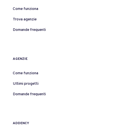
Come funziona
Trova agenzie
Domande frequenti
AGENZIE
Come funziona
Ultimi progetti
Domande frequenti
ADDENCY