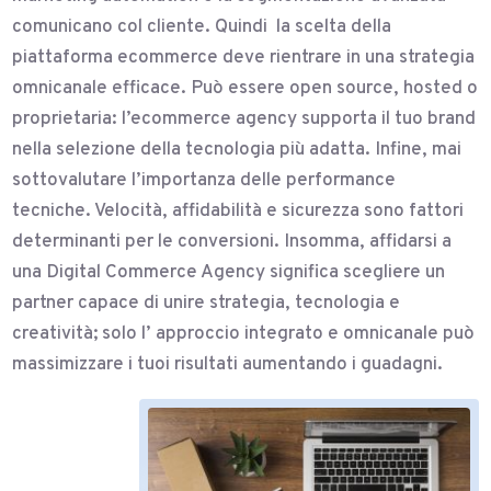
comunicano col cliente. Quindi la scelta della
piattaforma ecommerce deve rientrare in una strategia
omnicanale efficace. Può essere open source, hosted o
proprietaria: l’ecommerce agency supporta il tuo brand
nella selezione della tecnologia più adatta. Infine, mai
sottovalutare l’importanza delle performance
tecniche. Velocità, affidabilità e sicurezza sono fattori
determinanti per le conversioni. Insomma, affidarsi a
una Digital Commerce Agency significa scegliere un
partner capace di unire strategia, tecnologia e
creatività; solo l’ approccio integrato e omnicanale può
massimizzare i tuoi risultati aumentando i guadagni.