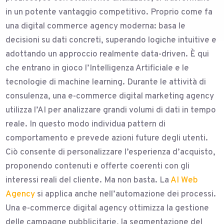
in un potente vantaggio competitivo. Proprio come fa
una digital commerce agency moderna: basa le
decisioni su dati concreti, superando logiche intuitive e
adottando un approccio realmente data-driven. È qui
che entrano in gioco l’Intelligenza Artificiale e le
tecnologie di machine learning. Durante le attività di
consulenza, una e-commerce digital marketing agency
utilizza l’AI per analizzare grandi volumi di dati in tempo
reale. In questo modo individua pattern di
comportamento e prevede azioni future degli utenti.
Ciò consente di personalizzare l’esperienza d’acquisto,
proponendo contenuti e offerte coerenti con gli
interessi reali del cliente. Ma non basta. La
AI Web
Agency
si applica anche nell’automazione dei processi.
Una e-commerce digital agency ottimizza la gestione
delle campagne pubblicitarie, la segmentazione del