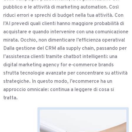
pubblico e le attività di marketing automation. Così
riduci errori e sprechi di budget nella tua attività. Con
l’AI prevedi quali clienti hanno maggiore probabilità di
acquistare e quando intervenire con una comunicazione
mirata. Occhio, non dimenticare l’efficienza operativa!
Dalla gestione del CRM alla supply chain, passando per
l’assistenza clienti tramite chatbot intelligenti: una
digital marketing agency for e-commerce brands
sfrutta tecnologie avanzate per concentrare su attività
strategiche. In questo modo, l’ecommerce ha un
approccio omnicale: continua a leggere di cosa si
tratta.