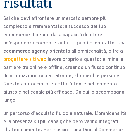
risultati
Sai che devi affrontare un mercato sempre più
complesso e frammentato; il successo del tuo
ecommerce dipende dalla capacità di offrire
un’esperienza coerente su tutti i punti di contatto. Una
ecommerce agency
orientata all’omnicanalità, oltre a
progettare siti web
lavora proprio a questo: elimina le
barriere tra online e offline, creando un flusso continuo
di informazioni tra piattaforme, strumenti e persone.
Questo approccio intercetta l’utente nel momento
giusto e nel canale più efficace. Da qui lo accompagna
lungo
un percorso d’acquisto fluido e naturale. L’omnicanalità
è la presenza su più canali; che però vanno integrati
strategicamente. Per riuscirci, una Digital Commerce