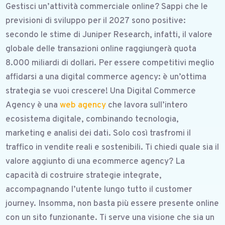
Gestisci un’attività commerciale online? Sappi che le
previsioni di sviluppo per il 2027 sono positive:
secondo le stime di Juniper Research, infatti, il valore
globale delle transazioni online raggiungerà quota
8.000 miliardi di dollari. Per essere competitivi meglio
affidarsi a una digital commerce agency: è un’ottima
strategia se vuoi crescere! Una Digital Commerce
Agency è una
web agency
che lavora sull’intero
ecosistema digitale, combinando tecnologia,
marketing e analisi dei dati. Solo così trasfromi il
traffico in vendite reali e sostenibili. Ti chiedi quale sia il
valore aggiunto di una ecommerce agency? La
capacità di costruire strategie integrate,
accompagnando l’utente lungo tutto il customer
journey. Insomma, non basta più essere presente online
con un sito funzionante. Ti serve una visione che sia un