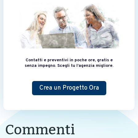
Contatti e preventivi in poche ore, gratis e
senza impegno. Scegli tu l’agenzia migliore.
Crea un Progetto Ora
Commenti