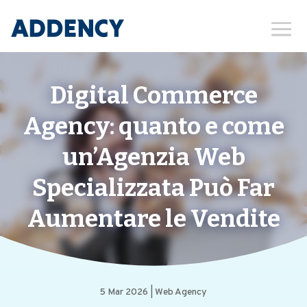
Digital Commerce
Agency: quanto e come
un’Agenzia Web
Specializzata Può Far
Aumentare le Vendite
5 Mar 2026
|
Web Agency