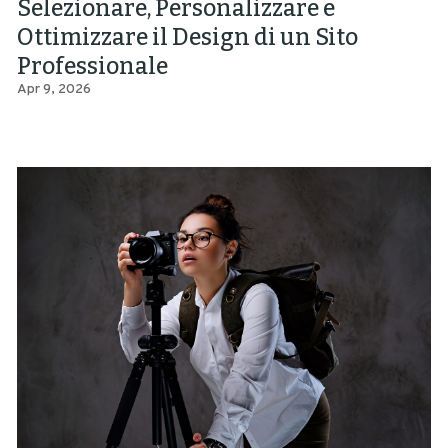
Selezionare, Personalizzare e
Ottimizzare il Design di un Sito
Professionale
Apr 9, 2026