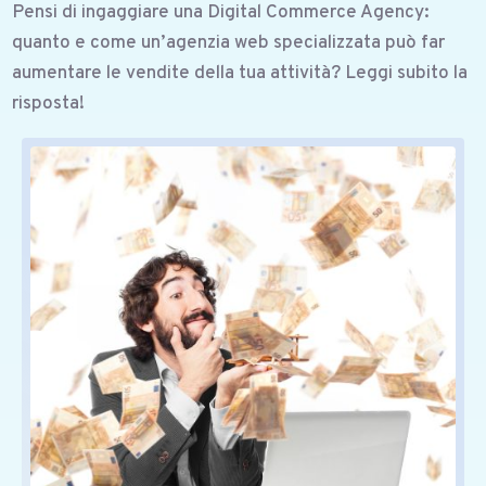
Pensi di ingaggiare una Digital Commerce Agency:
quanto e come un’agenzia web specializzata può far
aumentare le vendite della tua attività? Leggi subito la
risposta!