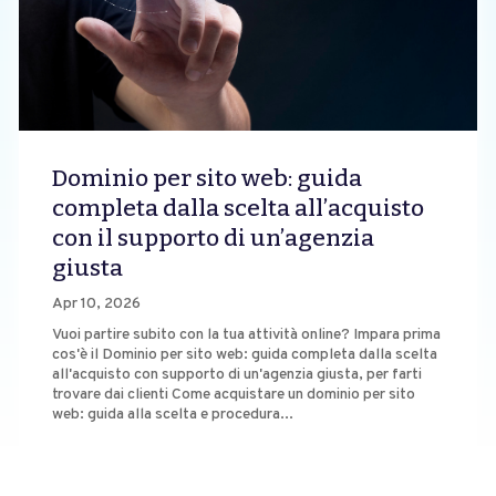
Dominio per sito web: guida
completa dalla scelta all’acquisto
con il supporto di un’agenzia
giusta
Apr 10, 2026
Vuoi partire subito con la tua attività online? Impara prima
cos'è il Dominio per sito web: guida completa dalla scelta
all'acquisto con supporto di un'agenzia giusta, per farti
trovare dai clienti Come acquistare un dominio per sito
web: guida alla scelta e procedura...