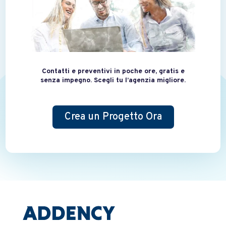
Contatti e preventivi in poche ore, gratis e
senza impegno. Scegli tu l’agenzia migliore.
Crea un Progetto Ora