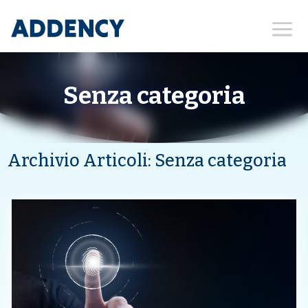
Senza categoria
Archivio Articoli: Senza categoria