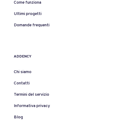
Come funziona
Ultimi progetti
Domande frequenti
ADDENCY
Chi siamo
Contatti
Termini del servizio
Informativa privacy
Blog