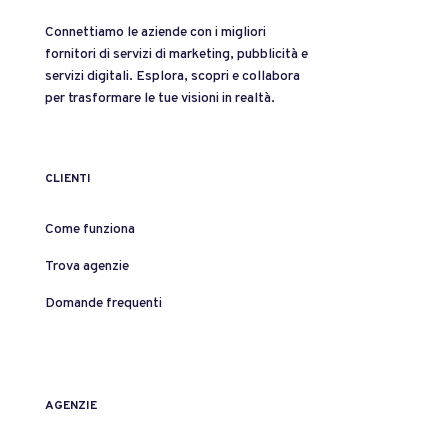
Connettiamo le aziende con i migliori
fornitori di servizi di marketing, pubblicità e
servizi digitali. Esplora, scopri e collabora
per trasformare le tue visioni in realtà.
CLIENTI
Come funziona
Trova agenzie
Domande frequenti
AGENZIE