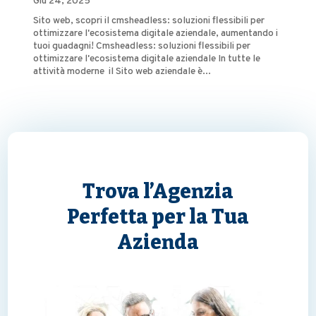
Giu 24, 2025
Sito web, scopri il cmsheadless: soluzioni flessibili per
ottimizzare l'ecosistema digitale aziendale, aumentando i
tuoi guadagni! Cmsheadless: soluzioni flessibili per
ottimizzare l'ecosistema digitale aziendale In tutte le
attività moderne il Sito web aziendale è...
Trova l’Agenzia
Perfetta per la Tua
Azienda