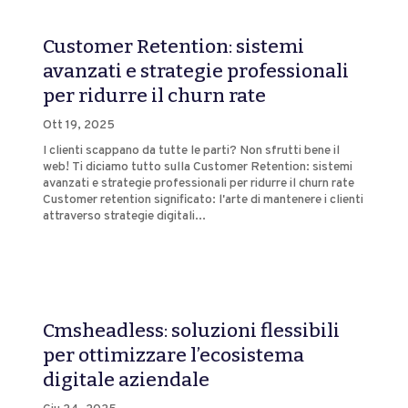
Customer Retention: sistemi
avanzati e strategie professionali
per ridurre il churn rate
Ott 19, 2025
I clienti scappano da tutte le parti? Non sfrutti bene il
web! Ti diciamo tutto sulla Customer Retention: sistemi
avanzati e strategie professionali per ridurre il churn rate
Customer retention significato: l'arte di mantenere i clienti
attraverso strategie digitali...
Cmsheadless: soluzioni flessibili
per ottimizzare l’ecosistema
digitale aziendale